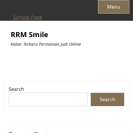
Skip
Menu
to
Sample Page
content
RRM Smile
Kabar Terbaru Permainan Judi Online
Search
Search