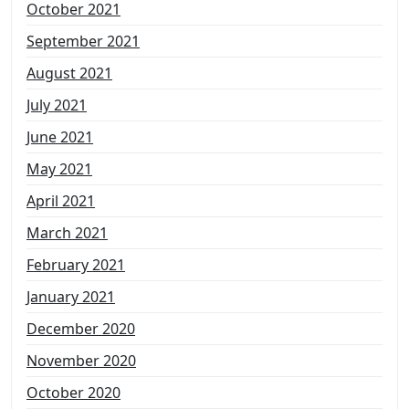
October 2021
September 2021
August 2021
July 2021
June 2021
May 2021
April 2021
March 2021
February 2021
January 2021
December 2020
November 2020
October 2020