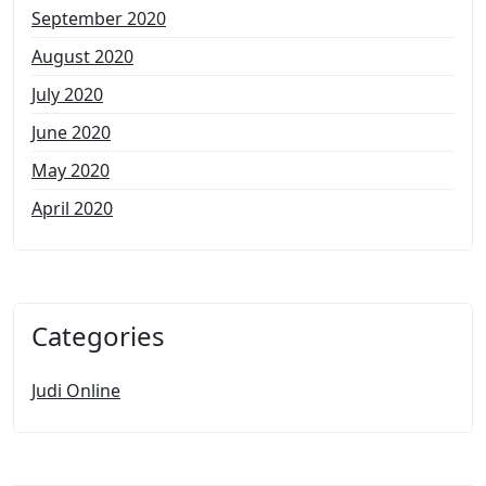
September 2020
August 2020
July 2020
June 2020
May 2020
April 2020
Categories
Judi Online