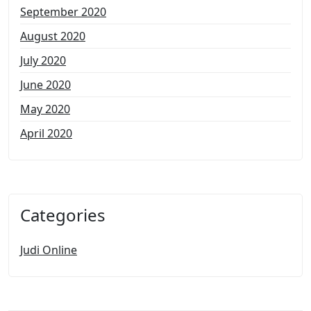
September 2020
August 2020
July 2020
June 2020
May 2020
April 2020
Categories
Judi Online