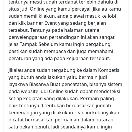
tentunya mesti sudah terdapat terlebih dahulu di
situs judi Online yang kamu percayai. Jikalau kamu
sudah memiliki akun, anda piawai masuk ke lobi
dan klik banner Event yang sedang berjalan
tersebut. Tentunya pada halaman utama
penyelenggaraan pertandingan ini akan sangat
jelas Tampak Sebelum kamu ingin bergabung,
pastikan sudah membaca dan juga memahami
peraturan yang ada pada kejuaraan tersebut.
Jikalau anda sudah tergabung ke dalam Kompetisi
yang butuh anda lakukan yaitu bermain judi
layaknya Biasanya Buat pencatatan, bisanya sistem
pada website judi Online sudah dapat mendeteksi
setiap kegiatan yang dilakukan. Permain paling
baik tentunya ditentukan berdasarkan jumlah
kemenangan yang dilakukan. Dan ini kebanyakan
dicatat berdasarkan permainan dalam putaran
satu pekan penuh. Jadi seandainya kamu ingin