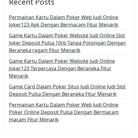
Recent Posts
Permainan Kartu Dalam Poker Web Judi Online
Joker123 Apk Dengan Bermacam Fitur Menarik
Game Kartu Dalam Poker Website Judi Online Slot
Joker Deposit Pulsa 10rb Tanpa Potongan Dengan
Beraneka ragam Fitur Menarik
Game Kartu Dalam Poker Website Judi Online
Joker123 Terpercaya Dengan Beraneka Fitur
Menarik
Game Card Dalam Poker Situs Judi Online Judi Slot
Deposit Pulsa Dengan Beraneka Fitur Menarik
Permainan Kartu Dalam Poker Web Judi Online
Poker Online Deposit Pulsa Dengan Bermacam
macam Fitur Menarik