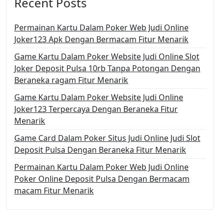
Recent Posts
Permainan Kartu Dalam Poker Web Judi Online
Joker123 Apk Dengan Bermacam Fitur Menarik
Game Kartu Dalam Poker Website Judi Online Slot
Joker Deposit Pulsa 10rb Tanpa Potongan Dengan
Beraneka ragam Fitur Menarik
Game Kartu Dalam Poker Website Judi Online
Joker123 Terpercaya Dengan Beraneka Fitur
Menarik
Game Card Dalam Poker Situs Judi Online Judi Slot
Deposit Pulsa Dengan Beraneka Fitur Menarik
Permainan Kartu Dalam Poker Web Judi Online
Poker Online Deposit Pulsa Dengan Bermacam
macam Fitur Menarik