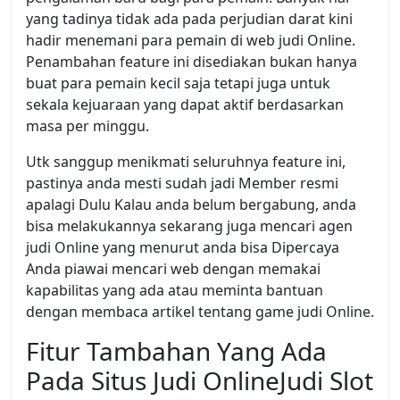
yang tadinya tidak ada pada perjudian darat kini
hadir menemani para pemain di web judi Online.
Penambahan feature ini disediakan bukan hanya
buat para pemain kecil saja tetapi juga untuk
sekala kejuaraan yang dapat aktif berdasarkan
masa per minggu.
Utk sanggup menikmati seluruhnya feature ini,
pastinya anda mesti sudah jadi Member resmi
apalagi Dulu Kalau anda belum bergabung, anda
bisa melakukannya sekarang juga mencari agen
judi Online yang menurut anda bisa Dipercaya
Anda piawai mencari web dengan memakai
kapabilitas yang ada atau meminta bantuan
dengan membaca artikel tentang game judi Online.
Fitur Tambahan Yang Ada
Pada Situs Judi OnlineJudi Slot