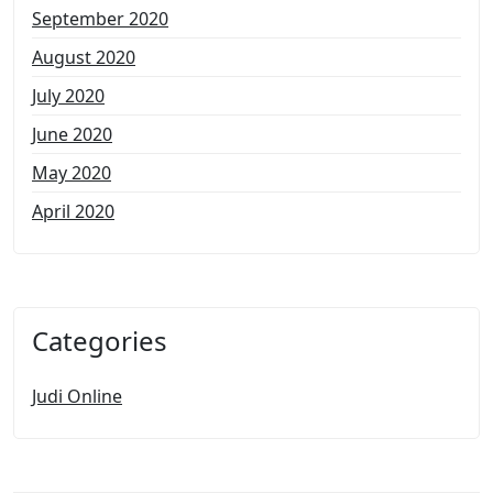
September 2020
August 2020
July 2020
June 2020
May 2020
April 2020
Categories
Judi Online