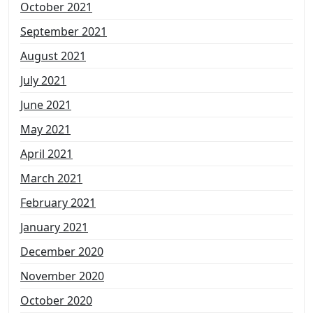
October 2021
September 2021
August 2021
July 2021
June 2021
May 2021
April 2021
March 2021
February 2021
January 2021
December 2020
November 2020
October 2020