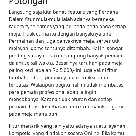
Potongan
Langsung saja kita bahas feature yang Perdana
Dalam fitur mula-mula ialah adanya beraneka
ragam type games yang berbeda-beda pada setiap
meja. Tidak cuma itu dengan banyaknya tipe
Permainan dan juga banyaknya meja, server utk
melayani game tentunya ditambah. Hal ini sangat
penting supaya bisa menampung banyak pemain
dalam sekali waktu. Besar nya taruhan pada meja
paling kecil adalah Rp 5.000,- ini juga yakni fitur
tambahan bagi pemain yang memiliki dana
terbatas. Walaupun begitu hal ini tidak membatasi
para pemain profesional apabila ingin
mencobanya. Karana tidak aturan dan setiap
pemain diberi kebebasan untuk memainkan game
pada meja mana pun.
Fitur menarik yang lain yaitu adanya suatu layanan
kompetisi yang diadakan secara Online. Bila kamu