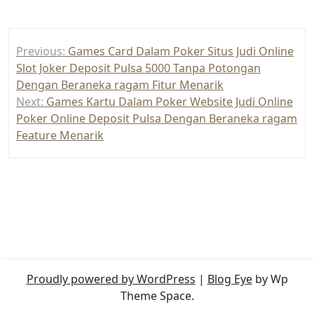
Post
Previous:
Games Card Dalam Poker Situs Judi Online
navigation
Slot Joker Deposit Pulsa 5000 Tanpa Potongan
Dengan Beraneka ragam Fitur Menarik
Next:
Games Kartu Dalam Poker Website Judi Online
Poker Online Deposit Pulsa Dengan Beraneka ragam
Feature Menarik
Proudly powered by WordPress
|
Blog Eye
by Wp
Theme Space.