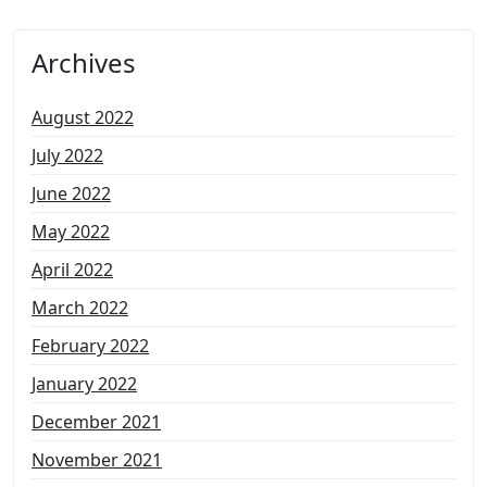
Archives
August 2022
July 2022
June 2022
May 2022
April 2022
March 2022
February 2022
January 2022
December 2021
November 2021