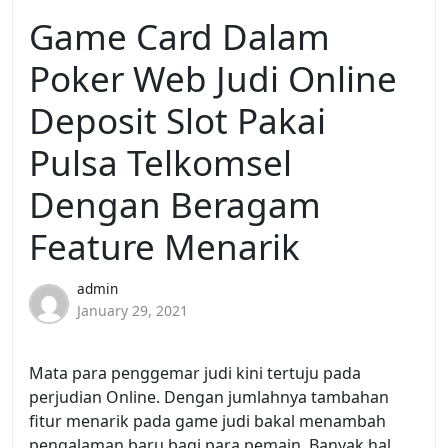
Game Card Dalam
Poker Web Judi Online
Deposit Slot Pakai
Pulsa Telkomsel
Dengan Beragam
Feature Menarik
admin
January 29, 2021
Mata para penggemar judi kini tertuju pada
perjudian Online. Dengan jumlahnya tambahan
fitur menarik pada game judi bakal menambah
pengalaman baru bagi para pemain. Banyak hal