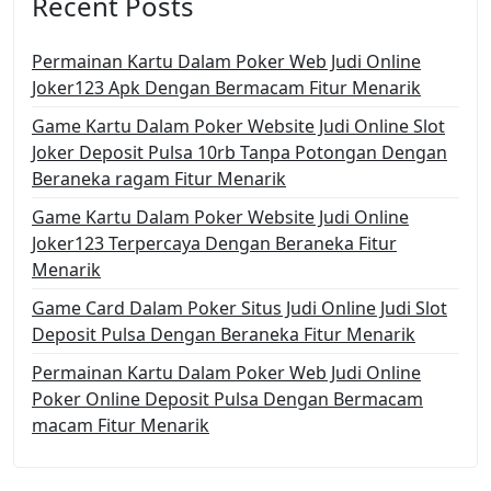
Recent Posts
Permainan Kartu Dalam Poker Web Judi Online
Joker123 Apk Dengan Bermacam Fitur Menarik
Game Kartu Dalam Poker Website Judi Online Slot
Joker Deposit Pulsa 10rb Tanpa Potongan Dengan
Beraneka ragam Fitur Menarik
Game Kartu Dalam Poker Website Judi Online
Joker123 Terpercaya Dengan Beraneka Fitur
Menarik
Game Card Dalam Poker Situs Judi Online Judi Slot
Deposit Pulsa Dengan Beraneka Fitur Menarik
Permainan Kartu Dalam Poker Web Judi Online
Poker Online Deposit Pulsa Dengan Bermacam
macam Fitur Menarik