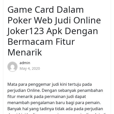
Game Card Dalam
Poker Web Judi Online
Joker123 Apk Dengan
Bermacam Fitur
Menarik
admin
May 4, 2020
Mata para penggemar judi kini tertuju pada
perjudian Online. Dengan sebanyak penambahan
fitur menarik pada permainan judi dapat
menambah pengalaman baru bagi para pemain.
Banyak hal yang tadinya tidak ada pada perjudian