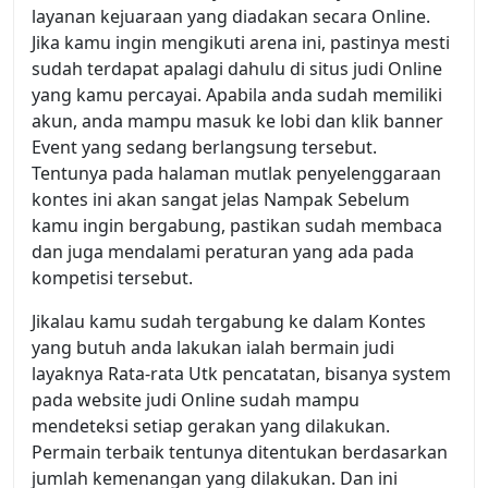
layanan kejuaraan yang diadakan secara Online.
Jika kamu ingin mengikuti arena ini, pastinya mesti
sudah terdapat apalagi dahulu di situs judi Online
yang kamu percayai. Apabila anda sudah memiliki
akun, anda mampu masuk ke lobi dan klik banner
Event yang sedang berlangsung tersebut.
Tentunya pada halaman mutlak penyelenggaraan
kontes ini akan sangat jelas Nampak Sebelum
kamu ingin bergabung, pastikan sudah membaca
dan juga mendalami peraturan yang ada pada
kompetisi tersebut.
Jikalau kamu sudah tergabung ke dalam Kontes
yang butuh anda lakukan ialah bermain judi
layaknya Rata-rata Utk pencatatan, bisanya system
pada website judi Online sudah mampu
mendeteksi setiap gerakan yang dilakukan.
Permain terbaik tentunya ditentukan berdasarkan
jumlah kemenangan yang dilakukan. Dan ini