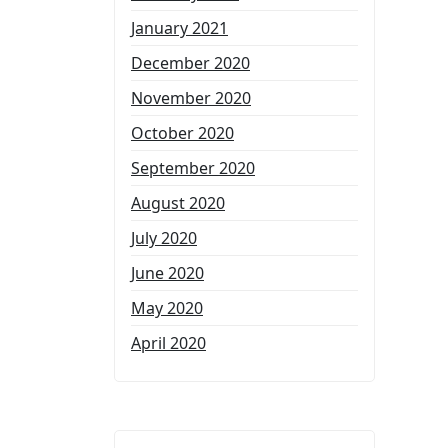
January 2021
December 2020
November 2020
October 2020
September 2020
August 2020
July 2020
June 2020
May 2020
April 2020