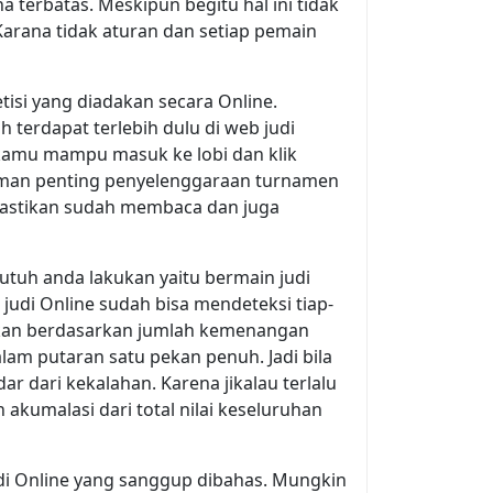
 terbatas. Meskipun begitu hal ini tidak
arana tidak aturan dan setiap pemain
tisi yang diadakan secara Online.
h terdapat terlebih dulu di web judi
 kamu mampu masuk ke lobi dan klik
laman penting penyelenggaraan turnamen
, pastikan sudah membaca dan juga
tuh anda lakukan yaitu bermain judi
judi Online sudah bisa mendeteksi tiap-
ntukan berdasarkan jumlah kemenangan
lam putaran satu pekan penuh. Jadi bila
 dari kekalahan. Karena jikalau terlalu
akumalasi dari total nilai keseluruhan
judi Online yang sanggup dibahas. Mungkin