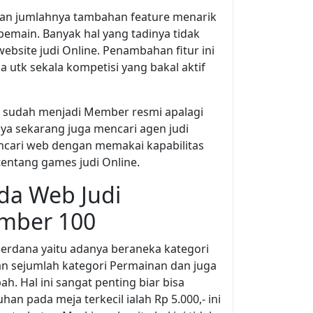
engan jumlahnya tambahan feature menarik
main. Banyak hal yang tadinya tidak
ebsite judi Online. Penambahan fitur ini
a utk sekala kompetisi yang bakal aktif
ti sudah menjadi Member resmi apalagi
a sekarang juga mencari agen judi
cari web dengan memakai kapabilitas
entang games judi Online.
da Web Judi
mber 100
perdana yaitu adanya beraneka kategori
an sejumlah kategori Permainan dan juga
. Hal ini sangat penting biar bisa
n pada meja terkecil ialah Rp 5.000,- ini