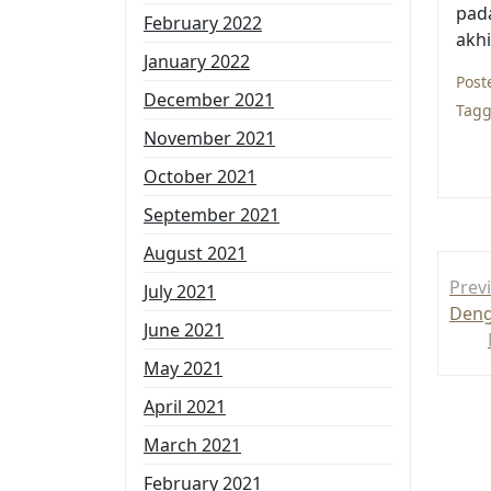
pada
February 2022
akhi
January 2022
Post
December 2021
Tag
November 2021
October 2021
September 2021
August 2021
Pos
Prev
July 2021
nav
Deng
June 2021
May 2021
April 2021
March 2021
February 2021