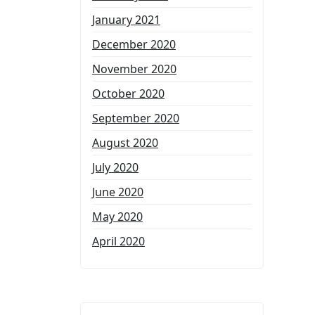
January 2021
December 2020
November 2020
October 2020
September 2020
August 2020
July 2020
June 2020
May 2020
April 2020