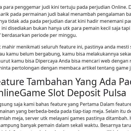
 para penggemar judi kini tertuju pada perjudian Online.
arik pada permainan judi bakal menambah pengalaman bar
nya tidak ada pada perjudian darat kini hadir menemani p
r ini disediakan bukan hanya utk para pemain kecil saja tap
f berdasarkan periode per minggu.
 mahir menikmati seluruh feature ini, pastinya anda mesti
alau kamu belum bergabung, kamu bisa melakukannya sekar
urut kamu bisa Dipercaya Anda bisa mencari web dengan 
inta pertolongan dengan membaca artikel tentang game ju
eature Tambahan Yang Ada Pad
lineGame Slot Deposit Pulsa
gsung saja kami bahas feature yang Pertama Dalam featur
mainan yang berbeda-beda pada tiap-tiap meja. Selain itu
mlah meja, server utk melayani games pastinya ditambah. Ha
mpung banyak pemain dalam sekali waktu. Besarnya taruhan