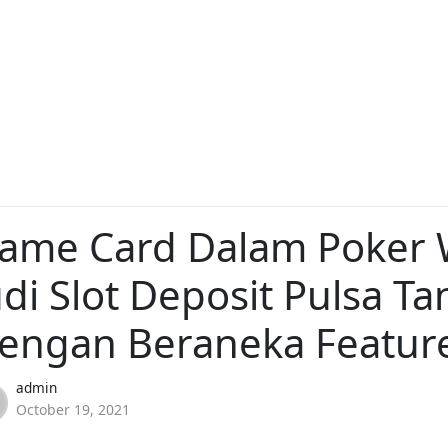
ame Card Dalam Poker W
udi Slot Deposit Pulsa 
engan Beraneka Featur
admin
October 19, 2021