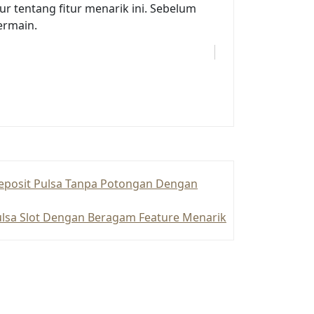
 tentang fitur menarik ini. Sebelum
ermain.
Deposit Pulsa Tanpa Potongan Dengan
ulsa Slot Dengan Beragam Feature Menarik