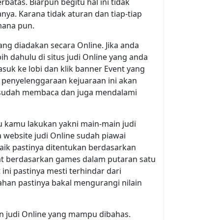
batas. Biarpun begitu hal ini tidak
ya. Karana tidak aturan dan tiap-tiap
mana pun.
ang diadakan secara Online. Jika anda
ih dahulu di situs judi Online yang anda
suk ke lobi dan klik banner Event yang
 penyelenggaraan kejuaraan ini akan
n sudah membaca dan juga mendalami
 kamu lakukan yakni main-main judi
website judi Online sudah piawai
baik pastinya ditentukan berdasarkan
at berdasarkan games dalam putaran satu
i pastinya mesti terhindar dari
ahan pastinya bakal mengurangi nilain
en judi Online yang mampu dibahas.