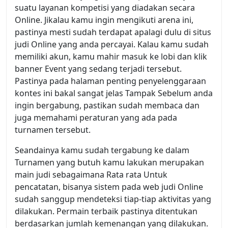
suatu layanan kompetisi yang diadakan secara
Online. Jikalau kamu ingin mengikuti arena ini,
pastinya mesti sudah terdapat apalagi dulu di situs
judi Online yang anda percayai. Kalau kamu sudah
memiliki akun, kamu mahir masuk ke lobi dan klik
banner Event yang sedang terjadi tersebut.
Pastinya pada halaman penting penyelenggaraan
kontes ini bakal sangat jelas Tampak Sebelum anda
ingin bergabung, pastikan sudah membaca dan
juga memahami peraturan yang ada pada
turnamen tersebut.
Seandainya kamu sudah tergabung ke dalam
Turnamen yang butuh kamu lakukan merupakan
main judi sebagaimana Rata rata Untuk
pencatatan, bisanya sistem pada web judi Online
sudah sanggup mendeteksi tiap-tiap aktivitas yang
dilakukan. Permain terbaik pastinya ditentukan
berdasarkan jumlah kemenangan yang dilakukan.