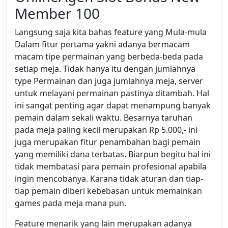
Member 100
Langsung saja kita bahas feature yang Mula-mula
Dalam fitur pertama yakni adanya bermacam
macam tipe permainan yang berbeda-beda pada
setiap meja. Tidak hanya itu dengan jumlahnya
type Permainan dan juga jumlahnya meja, server
untuk melayani permainan pastinya ditambah. Hal
ini sangat penting agar dapat menampung banyak
pemain dalam sekali waktu. Besarnya taruhan
pada meja paling kecil merupakan Rp 5.000,- ini
juga merupakan fitur penambahan bagi pemain
yang memiliki dana terbatas. Biarpun begitu hal ini
tidak membatasi para pemain profesional apabila
ingin mencobanya. Karana tidak aturan dan tiap-
tiap pemain diberi kebebasan untuk memainkan
games pada meja mana pun.
Feature menarik yang lain merupakan adanya