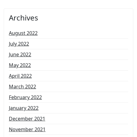
Archives
August 2022
July 2022
June 2022
May 2022
April 2022
March 2022
February 2022
January 2022
December 2021
November 2021