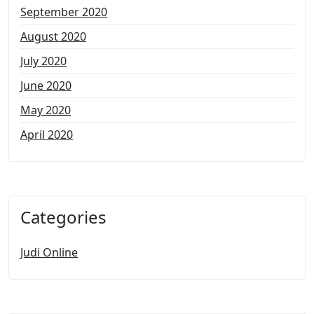
September 2020
August 2020
July 2020
June 2020
May 2020
April 2020
Categories
Judi Online