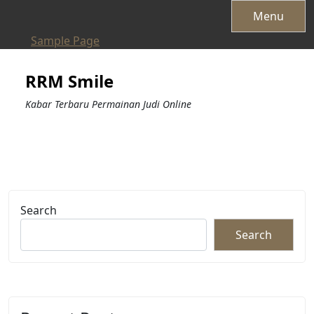
Skip
Menu
to
Sample Page
content
RRM Smile
Kabar Terbaru Permainan Judi Online
Search
Search