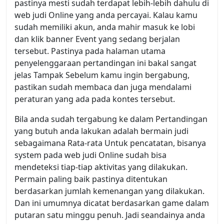
pastinya mesti sudah terdapat lebih-lebih dahulu di
web judi Online yang anda percayai. Kalau kamu
sudah memiliki akun, anda mahir masuk ke lobi
dan klik banner Event yang sedang berjalan
tersebut. Pastinya pada halaman utama
penyelenggaraan pertandingan ini bakal sangat
jelas Tampak Sebelum kamu ingin bergabung,
pastikan sudah membaca dan juga mendalami
peraturan yang ada pada kontes tersebut.
Bila anda sudah tergabung ke dalam Pertandingan
yang butuh anda lakukan adalah bermain judi
sebagaimana Rata-rata Untuk pencatatan, bisanya
system pada web judi Online sudah bisa
mendeteksi tiap-tiap aktivitas yang dilakukan.
Permain paling baik pastinya ditentukan
berdasarkan jumlah kemenangan yang dilakukan.
Dan ini umumnya dicatat berdasarkan game dalam
putaran satu minggu penuh. Jadi seandainya anda