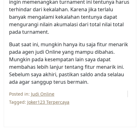
ingin memenangkan turnament ini tentunya harus
terhindar dari kekalahan. Karena jika terlalu
banyak mengalami kekalahan tentunya dapat
mengurangi nilain akumalasi dari total nilai total
pada turnament.
Buat saat ini, mungkin hanya itu saja fitur menarik
pada agen judi Online yang mampu dibahas.
Mungkin pada kesempatan lain saya dapat
membahas lebih lanjur tentang fitur menarik ini.
Sebelum saya akhiri, pastikan saldo anda selalau
ada agar sanggup terus bermain.
Posted in:
Judi Online
Tagged:
Joker123 Terpercaya