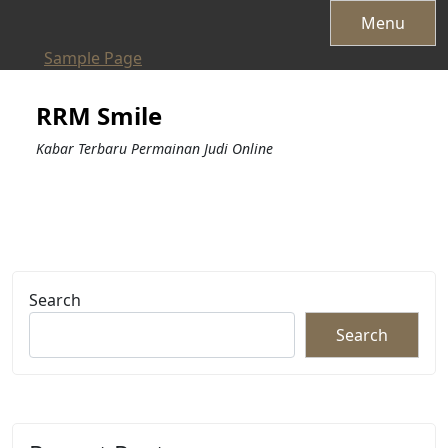
Skip
Menu
to
Sample Page
content
RRM Smile
Kabar Terbaru Permainan Judi Online
Search
Search