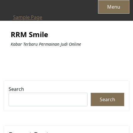
Skip
Menu
to
Sample Page
content
RRM Smile
Kabar Terbaru Permainan Judi Online
Search
Search