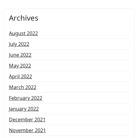
Archives
August 2022
July 2022
June 2022
May 2022
April 2022
March 2022
February 2022
January 2022
December 2021
November 2021