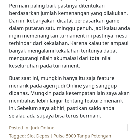
Permain paling baik pastinya ditentukan
berdasarkan jumlah kemenangan yang dilakukan.
Dan ini kebanyakan dicatat berdasarkan game
dalam putaran satu minggu penuh. Jadi kalau anda
ingin memenangkan turnament ini pastinya mesti
terhindar dari kekalahan. Karena kalau terlampaui
banyak mengalami kekalahan tentunya dapat
mengurangi nilain akumalasi dari total nilai
keseluruhan pada turnament.
Buat saat ini, mungkin hanya itu saja feature
menarik pada agen judi Online yang sanggup
dibahas. Mungkin pada kesempatan lain saya akan
membahas lebih lanjur tentang feature menarik
ini. Sebelum saya akhiri, pastikan saldo anda
selalau ada supaya bisa terus bermain.
Posted in:
Judi Online
Tagged:
Slot Deposit Pulsa 5000 Tanpa Potongan