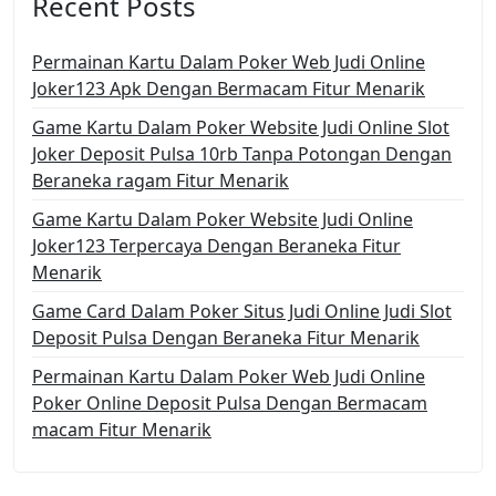
Recent Posts
Permainan Kartu Dalam Poker Web Judi Online
Joker123 Apk Dengan Bermacam Fitur Menarik
Game Kartu Dalam Poker Website Judi Online Slot
Joker Deposit Pulsa 10rb Tanpa Potongan Dengan
Beraneka ragam Fitur Menarik
Game Kartu Dalam Poker Website Judi Online
Joker123 Terpercaya Dengan Beraneka Fitur
Menarik
Game Card Dalam Poker Situs Judi Online Judi Slot
Deposit Pulsa Dengan Beraneka Fitur Menarik
Permainan Kartu Dalam Poker Web Judi Online
Poker Online Deposit Pulsa Dengan Bermacam
macam Fitur Menarik