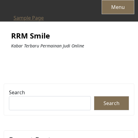
Skip
Menu
to
Sample Page
content
RRM Smile
Kabar Terbaru Permainan Judi Online
Search
Search