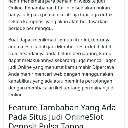
hadir menemani para pemain di website judi
Online. Penambahan fitur ini disediakan bukan
hanya utk para pemain kecil saja tapi juga untuk
sekala kompetisi yang akan aktif berdasarkan
periode per minggu.
Buat dapat menikmati semua fitur ini, tentunya
anda mesti sudah jadi Member resmi lebih-lebih
Dulu Seandainya anda belum bergabung, kamu
dapat melakukannya sekarang juga mencari agen
judi Online yang menurut kamu mahir Dipercaya
Anda mahir mencari web dengan menggunakan
kapabilitas yang ada atau meminta pertolongan
dengan membaca artikel tentang permainan judi
Online.
Feature Tambahan Yang Ada
Pada Situs Judi OnlineSlot
Deposit Pulsa Tanpa