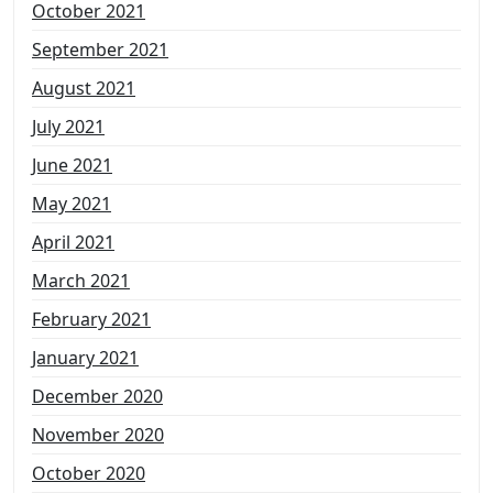
October 2021
September 2021
August 2021
July 2021
June 2021
May 2021
April 2021
March 2021
February 2021
January 2021
December 2020
November 2020
October 2020