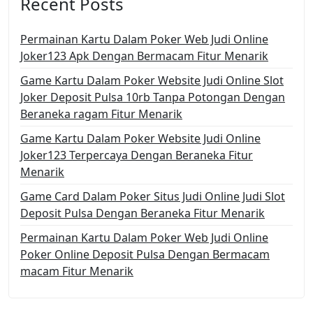
Recent Posts
Permainan Kartu Dalam Poker Web Judi Online
Joker123 Apk Dengan Bermacam Fitur Menarik
Game Kartu Dalam Poker Website Judi Online Slot
Joker Deposit Pulsa 10rb Tanpa Potongan Dengan
Beraneka ragam Fitur Menarik
Game Kartu Dalam Poker Website Judi Online
Joker123 Terpercaya Dengan Beraneka Fitur
Menarik
Game Card Dalam Poker Situs Judi Online Judi Slot
Deposit Pulsa Dengan Beraneka Fitur Menarik
Permainan Kartu Dalam Poker Web Judi Online
Poker Online Deposit Pulsa Dengan Bermacam
macam Fitur Menarik