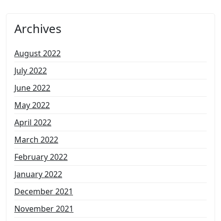
Archives
August 2022
July 2022
June 2022
May 2022
April 2022
March 2022
February 2022
January 2022
December 2021
November 2021