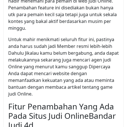
hadir menemani para pemain di web judi Online.
Penambahan feature ini disediakan bukan hanya
utk para pemain kecil saja tetapi juga untuk sekala
kontes yang bakal aktif berdasarkan musim per
minggu.
Untuk mahir menikmati seluruh fitur ini, pastinya
anda harus sudah jadi Member resmi lebih-lebih
Dahulu Jikalau kamu belum bergabung, anda dapat
melakukannya sekarang juga mencari agen judi
Online yang menurut kamu sanggup Dipercaya
Anda dapat mencari website dengan
memanfaatkan kekuatan yang ada atau meminta
bantuan dengan membaca artikel tentang game
judi Online.
Fitur Penambahan Yang Ada
Pada Situs Judi OnlineBandar
Judi 4d