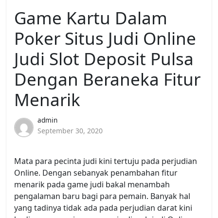
Game Kartu Dalam
Poker Situs Judi Online
Judi Slot Deposit Pulsa
Dengan Beraneka Fitur
Menarik
admin
September 30, 2020
Mata para pecinta judi kini tertuju pada perjudian
Online. Dengan sebanyak penambahan fitur
menarik pada game judi bakal menambah
pengalaman baru bagi para pemain. Banyak hal
yang tadinya tidak ada pada perjudian darat kini