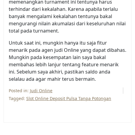
memenangkan turnament ini tentunya harus
terhindar dari kekalahan. Karena apabila terlalu
banyak mengalami kekalahan tentunya bakal
mengurangi nilain akumalasi dari keseluruhan nilai
total pada turnament.
Untuk saat ini, mungkin hanya itu saja fitur
menarik pada agen judi Online yang dapat dibahas.
Mungkin pada kesempatan lain saya bakal
membahas lebih lanjur tentang feature menarik
ini. Sebelum saya akhiri, pastikan saldo anda
selalau ada agar mahir terus bermain.
Posted in:
Judi Online
Tagged:
Slot Online Deposit Pulsa Tanpa Potongan