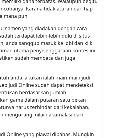
 memiliki dana terbatas. Walaupun begitu
encobanya. Karana tidak aturan dan tiap-
ja mana pun.
 turnamen yang diadakan dengan cara
udah terdapat lebih-lebih dulu di situs
un, anda sanggup masuk ke lobi dan klik
alaman utama penyelenggaraan kontes ini
astikan sudah membaca dan juga
tuh anda lakukan ialah main-main judi
web judi Online sudah dapat mendeteksi
itentukan berdasarkan jumlah
arkan game dalam putaran satu pekan
tunya harus terhindar dari kekalahan.
n mengurangi nilain akumalasi dari
judi Online yang piawai dibahas. Mungkin