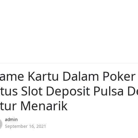
ame Kartu Dalam Poker S
itus Slot Deposit Pulsa
itur Menarik
admin
September 16, 2021