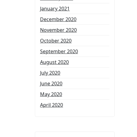
January 2021
December 2020
November 2020
October 2020
September 2020
August 2020
July 2020
June 2020
May 2020
April 2020