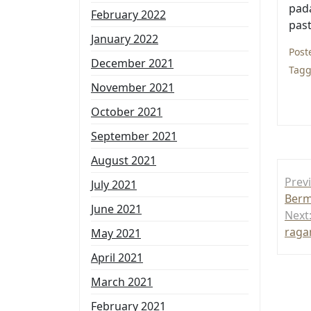
pada
February 2022
past
January 2022
Post
December 2021
Tag
November 2021
October 2021
September 2021
August 2021
Pos
Prev
July 2021
nav
Berm
June 2021
Next
raga
May 2021
April 2021
March 2021
February 2021