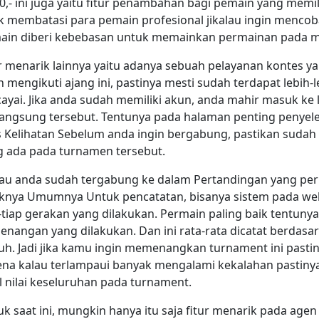
0,- ini juga yaitu fitur penambahan bagi pemain yang memili
k membatasi para pemain profesional jikalau ingin mencob
ain diberi kebebasan untuk memainkan permainan pada m
r menarik lainnya yaitu adanya sebuah pelayanan kontes ya
n mengikuti ajang ini, pastinya mesti sudah terdapat lebih-
ayai. Jika anda sudah memiliki akun, anda mahir masuk ke 
langsung tersebut. Tentunya pada halaman penting penyel
as Kelihatan Sebelum anda ingin bergabung, pastikan sud
g ada pada turnamen tersebut.
lau anda sudah tergabung ke dalam Pertandingan yang perl
aknya Umumnya Untuk pencatatan, bisanya sistem pada web
-tiap gerakan yang dilakukan. Permain paling baik tentun
enangan yang dilakukan. Dan ini rata-rata dicatat berdas
h. Jadi jika kamu ingin memenangkan turnament ini pastin
ena kalau terlampaui banyak mengalami kekalahan pastinya
l nilai keseluruhan pada turnament.
k saat ini, mungkin hanya itu saja fitur menarik pada age