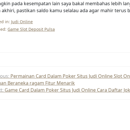
kin pada kesempatan lain saya bakal membahas lebih lanju
 akhiri, pastikan saldo kamu selalau ada agar mahir terus 
ed in:
Judi Online
ged:
Game Slot Deposit Pulsa
t
ious:
Permainan Card Dalam Poker Situs Judi Online Slot O
igation
an Beraneka ragam Fitur Menarik
t:
Game Card Dalam Poker Situs Judi Online Cara Daftar 