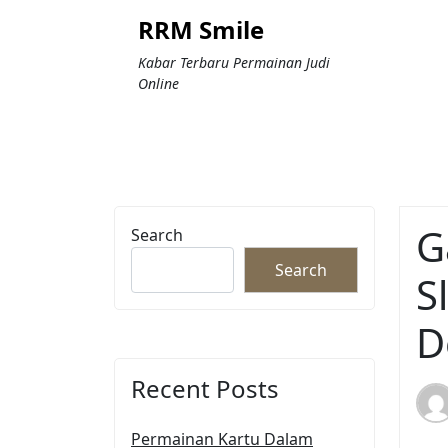
Skip
RRM Smile
to
content
Kabar Terbaru Permainan Judi
Online
G
Search
Search
S
D
Recent Posts
Permainan Kartu Dalam