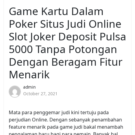
Game Kartu Dalam
Poker Situs Judi Online
Slot Joker Deposit Pulsa
5000 Tanpa Potongan
Dengan Beragam Fitur
Menarik
admin
October 27, 2021
Mata para penggemar judi kini tertuju pada
perjudian Online. Dengan sebanyak penambahan
feature menarik pada game judi bakal menambah
pengalaman baru bagi para pemain. Banyak hal