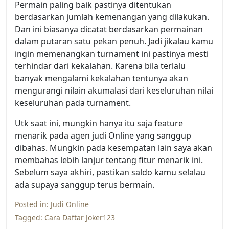
Permain paling baik pastinya ditentukan
berdasarkan jumlah kemenangan yang dilakukan.
Dan ini biasanya dicatat berdasarkan permainan
dalam putaran satu pekan penuh. Jadi jikalau kamu
ingin memenangkan turnament ini pastinya mesti
terhindar dari kekalahan. Karena bila terlalu
banyak mengalami kekalahan tentunya akan
mengurangi nilain akumalasi dari keseluruhan nilai
keseluruhan pada turnament.
Utk saat ini, mungkin hanya itu saja feature
menarik pada agen judi Online yang sanggup
dibahas. Mungkin pada kesempatan lain saya akan
membahas lebih lanjur tentang fitur menarik ini.
Sebelum saya akhiri, pastikan saldo kamu selalau
ada supaya sanggup terus bermain.
Posted in:
Judi Online
Tagged:
Cara Daftar Joker123