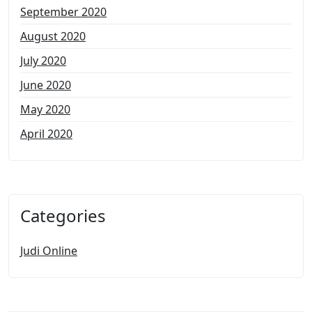
September 2020
August 2020
July 2020
June 2020
May 2020
April 2020
Categories
Judi Online