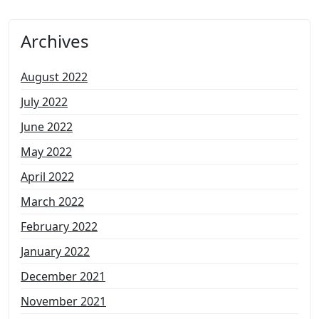
Archives
August 2022
July 2022
June 2022
May 2022
April 2022
March 2022
February 2022
January 2022
December 2021
November 2021