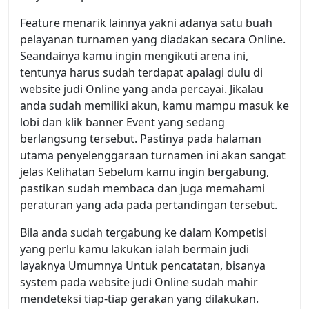
Feature menarik lainnya yakni adanya satu buah
pelayanan turnamen yang diadakan secara Online.
Seandainya kamu ingin mengikuti arena ini,
tentunya harus sudah terdapat apalagi dulu di
website judi Online yang anda percayai. Jikalau
anda sudah memiliki akun, kamu mampu masuk ke
lobi dan klik banner Event yang sedang
berlangsung tersebut. Pastinya pada halaman
utama penyelenggaraan turnamen ini akan sangat
jelas Kelihatan Sebelum kamu ingin bergabung,
pastikan sudah membaca dan juga memahami
peraturan yang ada pada pertandingan tersebut.
Bila anda sudah tergabung ke dalam Kompetisi
yang perlu kamu lakukan ialah bermain judi
layaknya Umumnya Untuk pencatatan, bisanya
system pada website judi Online sudah mahir
mendeteksi tiap-tiap gerakan yang dilakukan.