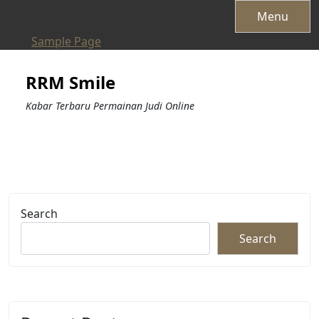
Skip
Menu
to
Sample Page
content
RRM Smile
Kabar Terbaru Permainan Judi Online
Search
Search