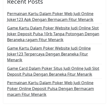
Recent Posts
Permainan Kartu Dalam Poker Web Judi Online
Joker123 Apk Dengan Bermacam Fitur Menarik
Game Kartu Dalam Poker Website Judi Online Slot
Joker Deposit Pulsa 10rb Tanpa Potongan Dengan
Beraneka ragam Fitur Menarik
Game Kartu Dalam Poker Website Judi Online
Joker123 Terpercaya Dengan Beraneka Fitur
Menarik
Game Card Dalam Poker Situs Judi Online Judi Slot
Deposit Pulsa Dengan Beraneka Fitur Menarik
Permainan Kartu Dalam Poker Web Judi Online
Poker Online Deposit Pulsa Dengan Bermacam
macam Fitur Menarik