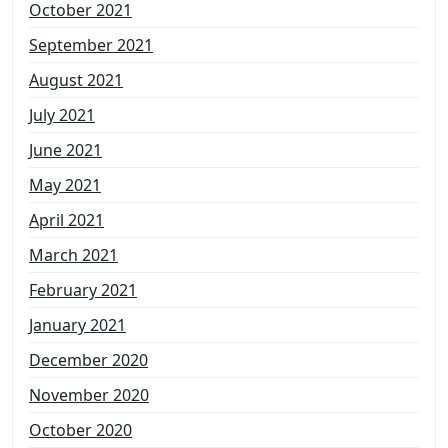
October 2021
September 2021
August 2021
July 2021
June 2021
May 2021
April 2021
March 2021
February 2021
January 2021
December 2020
November 2020
October 2020