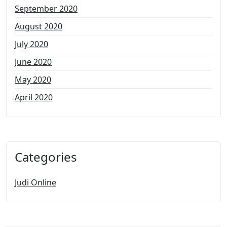
September 2020
August 2020
July 2020
June 2020
May 2020
April 2020
Categories
Judi Online