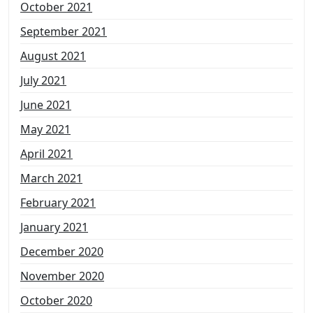
October 2021
September 2021
August 2021
July 2021
June 2021
May 2021
April 2021
March 2021
February 2021
January 2021
December 2020
November 2020
October 2020