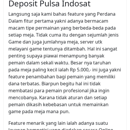
Deposit Pulsa Indosat
Langsung saja kami bahas feature yang Perdana
Dalam fitur pertama yakni adanya bermacam
macam tipe permainan yang berbeda-beda pada
setiap meja. Tidak cuma itu dengan sejumlah jenis
Game dan juga jumlahnya meja, server utk
melayani game tentunya ditambah. Hal ini sangat
penting supaya piawai menampung banyak
pemain dalam sekali waktu. Besar nya taruhan
pada meja paling kecil ialah Rp 5.000,- ini juga yakni
feature penambahan bagi pemain yang memiliki
dana terbatas. Biarpun begitu hal ini tidak
membatasi para pemain profesional jika ingin
mencobanya. Karana tidak aturan dan setiap
pemain dikasih kebebasan untuk memainkan
game pada meja mana pun.
Feature menarik yang lain ialah adanya suatu