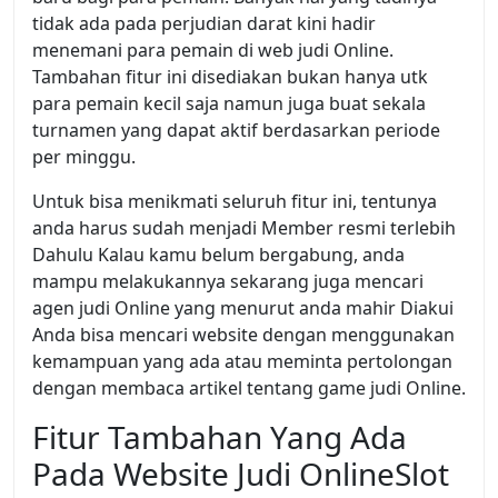
tidak ada pada perjudian darat kini hadir
menemani para pemain di web judi Online.
Tambahan fitur ini disediakan bukan hanya utk
para pemain kecil saja namun juga buat sekala
turnamen yang dapat aktif berdasarkan periode
per minggu.
Untuk bisa menikmati seluruh fitur ini, tentunya
anda harus sudah menjadi Member resmi terlebih
Dahulu Kalau kamu belum bergabung, anda
mampu melakukannya sekarang juga mencari
agen judi Online yang menurut anda mahir Diakui
Anda bisa mencari website dengan menggunakan
kemampuan yang ada atau meminta pertolongan
dengan membaca artikel tentang game judi Online.
Fitur Tambahan Yang Ada
Pada Website Judi OnlineSlot