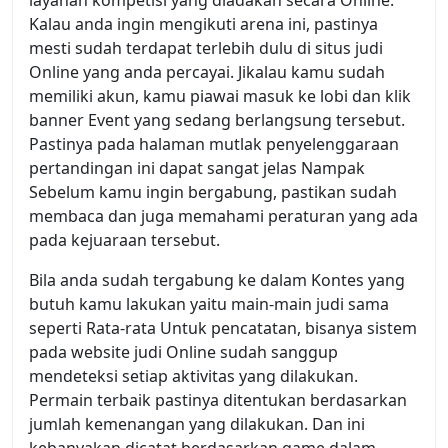
layanan kompetisi yang diadakan secara Online.
Kalau anda ingin mengikuti arena ini, pastinya
mesti sudah terdapat terlebih dulu di situs judi
Online yang anda percayai. Jikalau kamu sudah
memiliki akun, kamu piawai masuk ke lobi dan klik
banner Event yang sedang berlangsung tersebut.
Pastinya pada halaman mutlak penyelenggaraan
pertandingan ini dapat sangat jelas Nampak
Sebelum kamu ingin bergabung, pastikan sudah
membaca dan juga memahami peraturan yang ada
pada kejuaraan tersebut.
Bila anda sudah tergabung ke dalam Kontes yang
butuh kamu lakukan yaitu main-main judi sama
seperti Rata-rata Untuk pencatatan, bisanya sistem
pada website judi Online sudah sanggup
mendeteksi setiap aktivitas yang dilakukan.
Permain terbaik pastinya ditentukan berdasarkan
jumlah kemenangan yang dilakukan. Dan ini