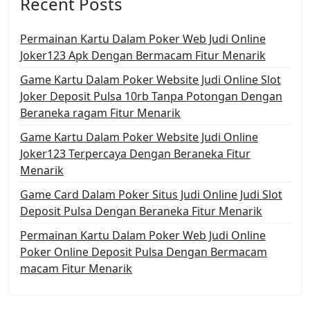
Recent Posts
Permainan Kartu Dalam Poker Web Judi Online
Joker123 Apk Dengan Bermacam Fitur Menarik
Game Kartu Dalam Poker Website Judi Online Slot
Joker Deposit Pulsa 10rb Tanpa Potongan Dengan
Beraneka ragam Fitur Menarik
Game Kartu Dalam Poker Website Judi Online
Joker123 Terpercaya Dengan Beraneka Fitur
Menarik
Game Card Dalam Poker Situs Judi Online Judi Slot
Deposit Pulsa Dengan Beraneka Fitur Menarik
Permainan Kartu Dalam Poker Web Judi Online
Poker Online Deposit Pulsa Dengan Bermacam
macam Fitur Menarik