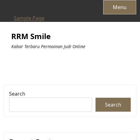
Skip
Menu
to
Sample Page
content
RRM Smile
Kabar Terbaru Permainan Judi Online
Search
Search