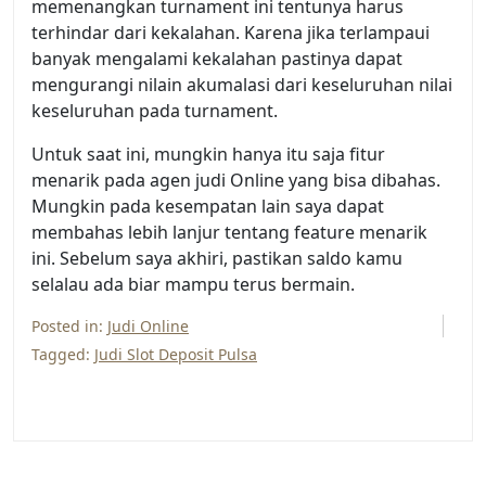
memenangkan turnament ini tentunya harus
terhindar dari kekalahan. Karena jika terlampaui
banyak mengalami kekalahan pastinya dapat
mengurangi nilain akumalasi dari keseluruhan nilai
keseluruhan pada turnament.
Untuk saat ini, mungkin hanya itu saja fitur
menarik pada agen judi Online yang bisa dibahas.
Mungkin pada kesempatan lain saya dapat
membahas lebih lanjur tentang feature menarik
ini. Sebelum saya akhiri, pastikan saldo kamu
selalau ada biar mampu terus bermain.
Posted in:
Judi Online
Tagged:
Judi Slot Deposit Pulsa