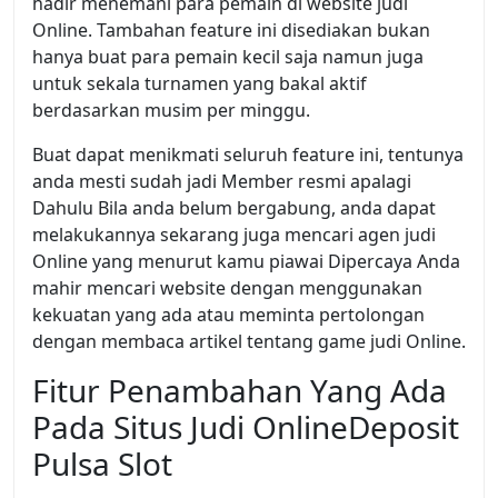
hadir menemani para pemain di website judi
Online. Tambahan feature ini disediakan bukan
hanya buat para pemain kecil saja namun juga
untuk sekala turnamen yang bakal aktif
berdasarkan musim per minggu.
Buat dapat menikmati seluruh feature ini, tentunya
anda mesti sudah jadi Member resmi apalagi
Dahulu Bila anda belum bergabung, anda dapat
melakukannya sekarang juga mencari agen judi
Online yang menurut kamu piawai Dipercaya Anda
mahir mencari website dengan menggunakan
kekuatan yang ada atau meminta pertolongan
dengan membaca artikel tentang game judi Online.
Fitur Penambahan Yang Ada
Pada Situs Judi OnlineDeposit
Pulsa Slot