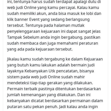
ini, tentunya harus sudah terdapat apalagi dulu di
web judi Online yang kamu percayai. Kalau kamu
sudah memiliki akun, anda bisa masuk ke lobi dan
klik banner Event yang sedang berlangsung
tersebut. Tentunya pada halaman mutlak
penyelenggaraan kejuaraan ini dapat sangat jelas
Tampak Sebelum anda ingin bergabung, pastikan
sudah membaca dan juga memahami peraturan
yang ada pada kejuaraan tersebut.
Jikalau kamu sudah tergabung ke dalam Kejuaraan
yang butuh kamu lakukan adalah bermain judi
layaknya Kebanyakan Utk pencatatan, bisanya
sistem pada web judi Online sudah mahir
mendeteksi tiap-tiap gerakan yang dilakukan.
Permain terbaik pastinya ditentukan berdasarkan
jumlah kemenangan yang dilakukan. Dan ini
kebanyakan dicatat berdasarkan permainan dalam
putaran satu pekan penuh. Jadi kalau anda ingin