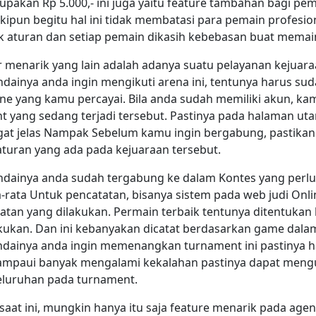
pakan Rp 5.000,- ini juga yaitu feature tambahan bagi pem
kipun begitu hal ini tidak membatasi para pemain profesi
ak aturan dan setiap pemain dikasih kebebasan buat mem
r menarik yang lain adalah adanya suatu pelayanan kejuar
dainya anda ingin mengikuti arena ini, tentunya harus suda
ne yang kamu percayai. Bila anda sudah memiliki akun, ka
t yang sedang terjadi tersebut. Pastinya pada halaman ut
gat jelas Nampak Sebelum kamu ingin bergabung, pastik
aturan yang ada pada kejuaraan tersebut.
ndainya anda sudah tergabung ke dalam Kontes yang perlu 
-rata Untuk pencatatan, bisanya sistem pada web judi Onli
iatan yang dilakukan. Permain terbaik tentunya ditentuk
kukan. Dan ini kebanyakan dicatat berdasarkan game dalam
dainya anda ingin memenangkan turnament ini pastinya har
ampaui banyak mengalami kekalahan pastinya dapat menguran
eluruhan pada turnament.
saat ini, mungkin hanya itu saja feature menarik pada age