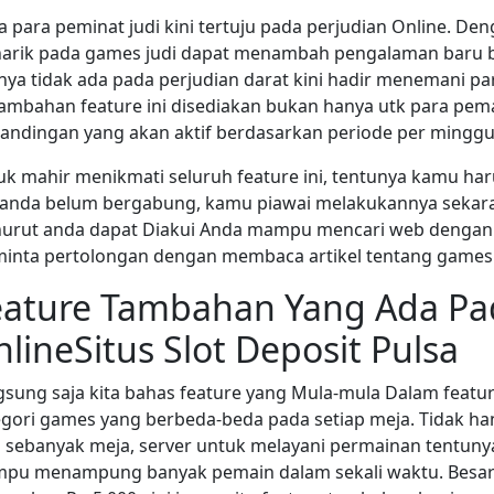
 para peminat judi kini tertuju pada perjudian Online. D
arik pada games judi dapat menambah pengalaman baru ba
nya tidak ada pada perjudian darat kini hadir menemani par
mbahan feature ini disediakan bukan hanya utk para pemain
tandingan yang akan aktif berdasarkan periode per minggu
k mahir menikmati seluruh feature ini, tentunya kamu har
a anda belum bergabung, kamu piawai melakukannya sekara
urut anda dapat Diakui Anda mampu mencari web dengan
inta pertolongan dengan membaca artikel tentang games j
eature Tambahan Yang Ada Pad
lineSitus Slot Deposit Pulsa
gsung saja kita bahas feature yang Mula-mula Dalam featu
egori games yang berbeda-beda pada setiap meja. Tidak ha
 sebanyak meja, server untuk melayani permainan tentunya
pu menampung banyak pemain dalam sekali waktu. Besarny