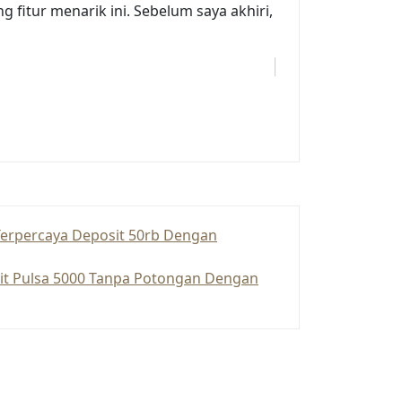
 fitur menarik ini. Sebelum saya akhiri,
Terpercaya Deposit 50rb Dengan
sit Pulsa 5000 Tanpa Potongan Dengan