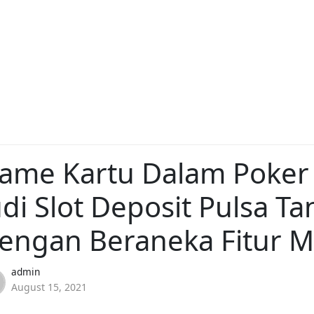
ame Kartu Dalam Poker 
udi Slot Deposit Pulsa 
engan Beraneka Fitur M
admin
August 15, 2021