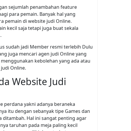
engan sejumlah penambahan feature
gi para pemain. Banyak hal yang
a pemain di website judi Online.
 kecil saja tetapi juga buat sekala
.
us sudah jadi Member resmi terlebih Dulu
ng juga mencari agen judi Online yang
 menggunakan kebolehan yang ada atau
udi Online.
a Website Judi
re perdana yakni adanya beraneka
nya itu dengan sebanyak tipe Games dan
 ditambah. Hal ini sangat penting agar
a taruhan pada meja paling kecil