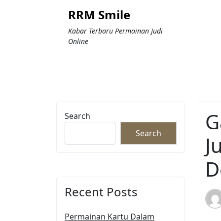
Skip
RRM Smile
to
content
Kabar Terbaru Permainan Judi
Online
G
Search
Search
J
D
Recent Posts
Permainan Kartu Dalam