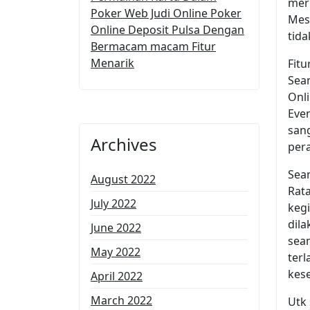
meru
Poker Web Judi Online Poker
Mes
Online Deposit Pulsa Dengan
tid
Bermacam macam Fitur
Menarik
Fitu
Sean
Onli
Even
san
Archives
per
Sea
August 2022
Rata
July 2022
keg
dila
June 2022
sean
May 2022
terl
kes
April 2022
March 2022
Utk 