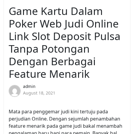
Game Kartu Dalam
Poker Web Judi Online
Link Slot Deposit Pulsa
Tanpa Potongan
Dengan Berbagai
Feature Menarik
admin
August 18, 2021
Mata para penggemar judi kini tertuju pada
perjudian Online. Dengan sejumlah penambahan
feature menarik pada game judi bakal menambah
pengalaman baru bagi para pemain. Banyak hal