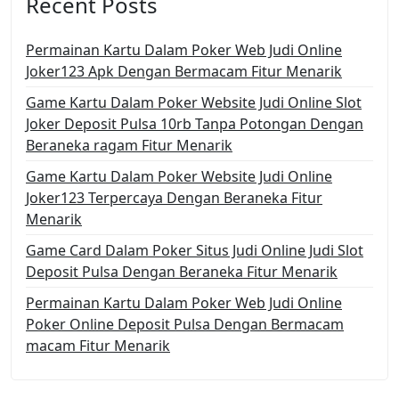
Recent Posts
Permainan Kartu Dalam Poker Web Judi Online
Joker123 Apk Dengan Bermacam Fitur Menarik
Game Kartu Dalam Poker Website Judi Online Slot
Joker Deposit Pulsa 10rb Tanpa Potongan Dengan
Beraneka ragam Fitur Menarik
Game Kartu Dalam Poker Website Judi Online
Joker123 Terpercaya Dengan Beraneka Fitur
Menarik
Game Card Dalam Poker Situs Judi Online Judi Slot
Deposit Pulsa Dengan Beraneka Fitur Menarik
Permainan Kartu Dalam Poker Web Judi Online
Poker Online Deposit Pulsa Dengan Bermacam
macam Fitur Menarik