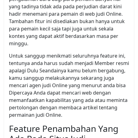
yang tadinya tidak ada pada perjudian darat kini
hadir menemani para pemain di web judi Online.
Tambahan fitur ini disediakan bukan hanya untuk
para pemain kecil saja tapi juga untuk sekala
kontes yang dapat aktif berdasarkan masa per
minggu.
Untuk sanggup menikmati seluruhnya feature ini,
tentunya anda harus sudah menjadi Member resmi
apalagi Dulu Seandainya kamu belum bergabung,
kamu sanggup melakukannya sekarang juga
mencari agen judi Online yang menurut anda bisa
Dipercaya Anda dapat mencari web dengan
memanfaatkan kapabilitas yang ada atau meminta
pertolongan dengan membaca artikel tentang
permainan judi Online.
Feature Penambahan Yang