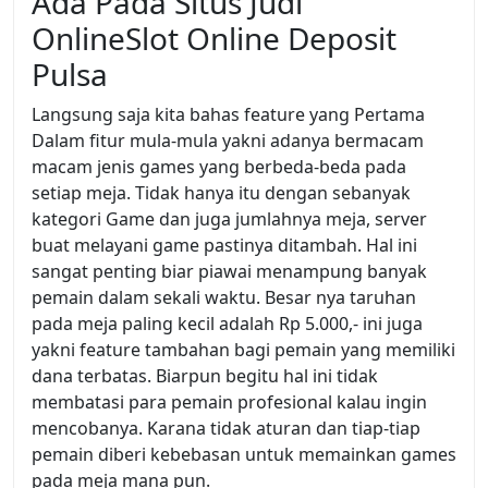
Ada Pada Situs Judi
OnlineSlot Online Deposit
Pulsa
Langsung saja kita bahas feature yang Pertama
Dalam fitur mula-mula yakni adanya bermacam
macam jenis games yang berbeda-beda pada
setiap meja. Tidak hanya itu dengan sebanyak
kategori Game dan juga jumlahnya meja, server
buat melayani game pastinya ditambah. Hal ini
sangat penting biar piawai menampung banyak
pemain dalam sekali waktu. Besar nya taruhan
pada meja paling kecil adalah Rp 5.000,- ini juga
yakni feature tambahan bagi pemain yang memiliki
dana terbatas. Biarpun begitu hal ini tidak
membatasi para pemain profesional kalau ingin
mencobanya. Karana tidak aturan dan tiap-tiap
pemain diberi kebebasan untuk memainkan games
pada meja mana pun.