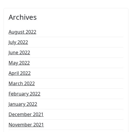
Archives
August 2022
July 2022
June 2022
May 2022
April 2022
March 2022
February 2022
January 2022
December 2021
November 2021