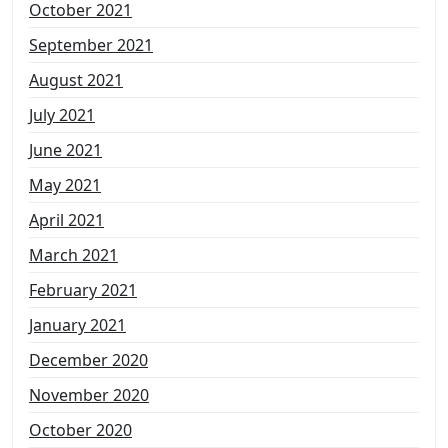
October 2021
September 2021
August 2021
July 2021
June 2021
May 2021
April 2021
March 2021
February 2021
January 2021
December 2020
November 2020
October 2020