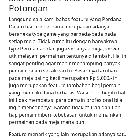
Potongan
Langsung saja kami bahas feature yang Perdana
Dalam feature perdana merupakan adanya
beraneka type game yang berbeda-beda pada
setiap meja. Tidak cuma itu dengan banyaknya
type Permainan dan juga sebanyak meja, server
utk melayani permainan tentunya ditambah. Hal ini
sangat penting agar mahir menampung banyak
pemain dalam sekali waktu. Besar nya taruhan
pada meja paling kecil merupakan Rp 5.000,- ini
juga merupakan feature tambahan bagi pemain
yang memiliki dana terbatas. Walaupun begitu hal
ini tidak membatasi para pemain profesional bila
ingin mencobanya. Karana tidak aturan dan tiap-
tiap pemain diberi kebebasan untuk memainkan
permainan pada meja mana pun.
Feature menarik yang lain merupakan adanya satu