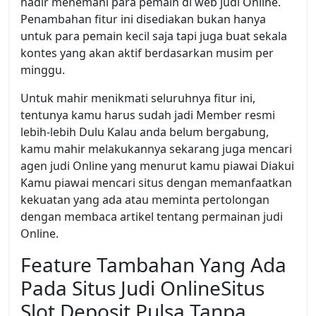
hadir menemani para pemain di web judi Online.
Penambahan fitur ini disediakan bukan hanya
untuk para pemain kecil saja tapi juga buat sekala
kontes yang akan aktif berdasarkan musim per
minggu.
Untuk mahir menikmati seluruhnya fitur ini,
tentunya kamu harus sudah jadi Member resmi
lebih-lebih Dulu Kalau anda belum bergabung,
kamu mahir melakukannya sekarang juga mencari
agen judi Online yang menurut kamu piawai Diakui
Kamu piawai mencari situs dengan memanfaatkan
kekuatan yang ada atau meminta pertolongan
dengan membaca artikel tentang permainan judi
Online.
Feature Tambahan Yang Ada
Pada Situs Judi OnlineSitus
Slot Deposit Pulsa Tanpa