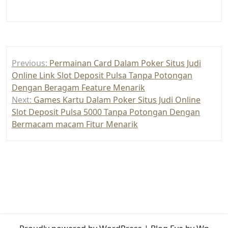
Post
Previous:
Permainan Card Dalam Poker Situs Judi
navigation
Online Link Slot Deposit Pulsa Tanpa Potongan
Dengan Beragam Feature Menarik
Next:
Games Kartu Dalam Poker Situs Judi Online
Slot Deposit Pulsa 5000 Tanpa Potongan Dengan
Bermacam macam Fitur Menarik