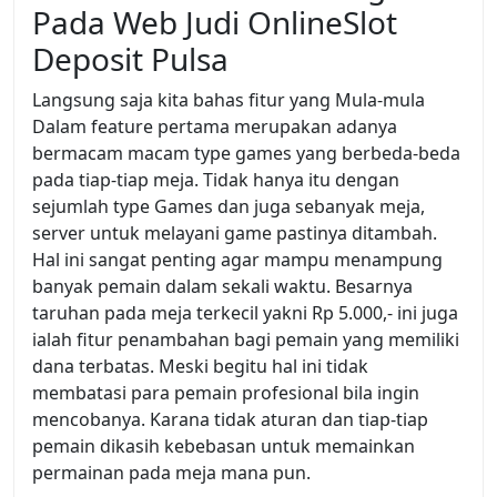
Pada Web Judi OnlineSlot
Deposit Pulsa
Langsung saja kita bahas fitur yang Mula-mula
Dalam feature pertama merupakan adanya
bermacam macam type games yang berbeda-beda
pada tiap-tiap meja. Tidak hanya itu dengan
sejumlah type Games dan juga sebanyak meja,
server untuk melayani game pastinya ditambah.
Hal ini sangat penting agar mampu menampung
banyak pemain dalam sekali waktu. Besarnya
taruhan pada meja terkecil yakni Rp 5.000,- ini juga
ialah fitur penambahan bagi pemain yang memiliki
dana terbatas. Meski begitu hal ini tidak
membatasi para pemain profesional bila ingin
mencobanya. Karana tidak aturan dan tiap-tiap
pemain dikasih kebebasan untuk memainkan
permainan pada meja mana pun.