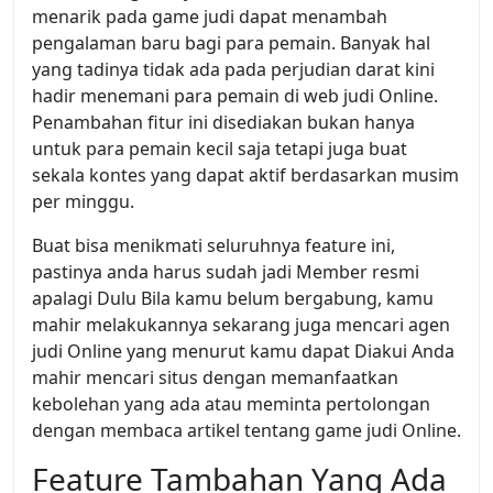
menarik pada game judi dapat menambah
pengalaman baru bagi para pemain. Banyak hal
yang tadinya tidak ada pada perjudian darat kini
hadir menemani para pemain di web judi Online.
Penambahan fitur ini disediakan bukan hanya
untuk para pemain kecil saja tetapi juga buat
sekala kontes yang dapat aktif berdasarkan musim
per minggu.
Buat bisa menikmati seluruhnya feature ini,
pastinya anda harus sudah jadi Member resmi
apalagi Dulu Bila kamu belum bergabung, kamu
mahir melakukannya sekarang juga mencari agen
judi Online yang menurut kamu dapat Diakui Anda
mahir mencari situs dengan memanfaatkan
kebolehan yang ada atau meminta pertolongan
dengan membaca artikel tentang game judi Online.
Feature Tambahan Yang Ada