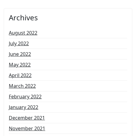
Archives
August 2022
July 2022
June 2022
May 2022
April 2022
March 2022
February 2022
January 2022
December 2021
November 2021