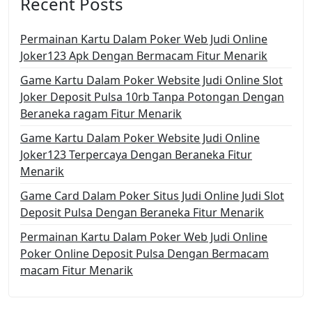
Recent Posts
Permainan Kartu Dalam Poker Web Judi Online
Joker123 Apk Dengan Bermacam Fitur Menarik
Game Kartu Dalam Poker Website Judi Online Slot
Joker Deposit Pulsa 10rb Tanpa Potongan Dengan
Beraneka ragam Fitur Menarik
Game Kartu Dalam Poker Website Judi Online
Joker123 Terpercaya Dengan Beraneka Fitur
Menarik
Game Card Dalam Poker Situs Judi Online Judi Slot
Deposit Pulsa Dengan Beraneka Fitur Menarik
Permainan Kartu Dalam Poker Web Judi Online
Poker Online Deposit Pulsa Dengan Bermacam
macam Fitur Menarik