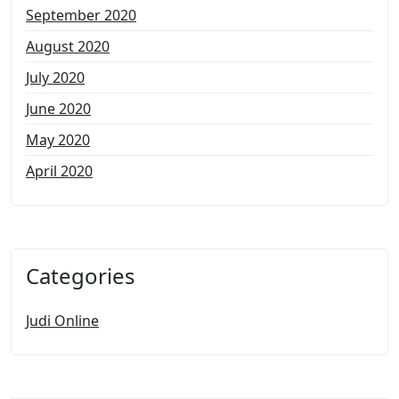
September 2020
August 2020
July 2020
June 2020
May 2020
April 2020
Categories
Judi Online