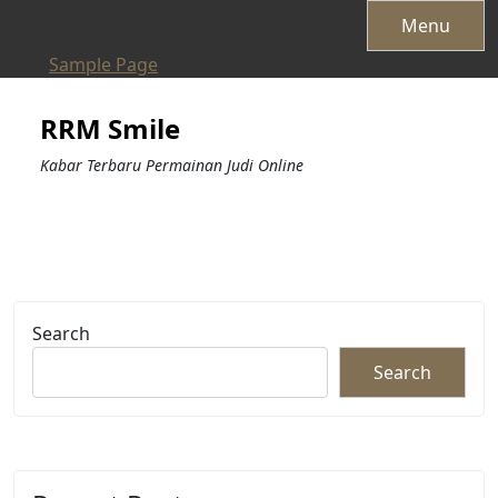
Skip
Menu
to
Sample Page
content
RRM Smile
Kabar Terbaru Permainan Judi Online
Search
Search