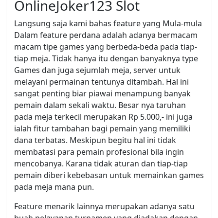
OnlineJoker123 Slot
Langsung saja kami bahas feature yang Mula-mula
Dalam feature perdana adalah adanya bermacam
macam tipe games yang berbeda-beda pada tiap-
tiap meja. Tidak hanya itu dengan banyaknya type
Games dan juga sejumlah meja, server untuk
melayani permainan tentunya ditambah. Hal ini
sangat penting biar piawai menampung banyak
pemain dalam sekali waktu. Besar nya taruhan
pada meja terkecil merupakan Rp 5.000,- ini juga
ialah fitur tambahan bagi pemain yang memiliki
dana terbatas. Meskipun begitu hal ini tidak
membatasi para pemain profesional bila ingin
mencobanya. Karana tidak aturan dan tiap-tiap
pemain diberi kebebasan untuk memainkan games
pada meja mana pun.
Feature menarik lainnya merupakan adanya satu