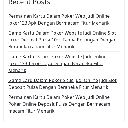
Recent Posts
Permainan Kartu Dalam Poker Web Judi Online
Joker123 Apk Dengan Bermacam Fitur Menarik
Game Kartu Dalam Poker Website Judi Online Slot
Joker Deposit Pulsa 10rb Tanpa Potongan Dengan
Beraneka ragam Fitur Menarik
Game Kartu Dalam Poker Website Judi Online
Joker123 Terpercaya Dengan Beraneka Fitur
Menarik
Game Card Dalam Poker Situs Judi Online Judi Slot
Deposit Pulsa Dengan Beraneka Fitur Menarik
Permainan Kartu Dalam Poker Web Judi Online
Poker Online Deposit Pulsa Dengan Bermacam
macam Fitur Menarik