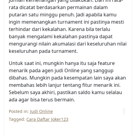
jumlah kemenangan yang dilakukan. Dan ini rata-
rata dicatat berdasarkan permainan dalam
putaran satu minggu penuh. Jadi apabila kamu
ingin memenangkan turnament ini pastinya mesti
terhindar dari kekalahan. Karena bila terlalu
banyak mengalami kekalahan pastinya dapat
mengurangi nilain akumalasi dari keseluruhan nilai
keseluruhan pada turnament.
Untuk saat ini, mungkin hanya itu saja feature
menarik pada agen judi Online yang sanggup
dibahas. Mungkin pada kesempatan lain saya akan
membahas lebih lanjur tentang fitur menarik ini.
Sebelum saya akhiri, pastikan saldo kamu selalau
ada agar bisa terus bermain.
Posted in:
Judi Online
Tagged:
Cara Daftar Joker123