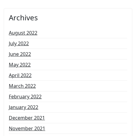
Archives
August 2022
July 2022
June 2022
May 2022
April 2022
March 2022
February 2022
January 2022
December 2021
November 2021