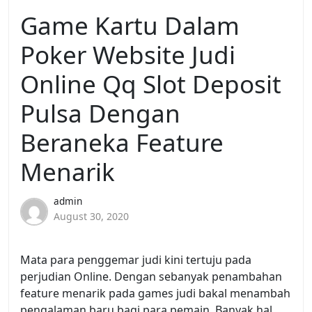
Game Kartu Dalam
Poker Website Judi
Online Qq Slot Deposit
Pulsa Dengan
Beraneka Feature
Menarik
admin
August 30, 2020
Mata para penggemar judi kini tertuju pada
perjudian Online. Dengan sebanyak penambahan
feature menarik pada games judi bakal menambah
pengalaman baru bagi para pemain. Banyak hal