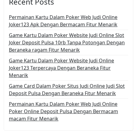
Recent Posts
Permainan Kartu Dalam Poker Web Judi Online
Joker123 Apk Dengan Bermacam Fitur Menarik
Game Kartu Dalam Poker Website Judi Online Slot
Joker Deposit Pulsa 10rb Tanpa Potongan Dengan
Beraneka ragam Fitur Menarik
Game Kartu Dalam Poker Website Judi Online
Joker123 Terpercaya Dengan Beraneka Fitur
Menarik
Game Card Dalam Poker Situs Judi Online Judi Slot
Deposit Pulsa Dengan Beraneka Fitur Menarik
Permainan Kartu Dalam Poker Web Judi Online
Poker Online Deposit Pulsa Dengan Bermacam
macam Fitur Menarik