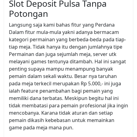
Slot Deposit Pulsa Tanpa
Potongan
Langsung saja kami bahas fitur yang Perdana
Dalam fitur mula-mula yakni adanya bermacam
kategori permainan yang berbeda-beda pada tiap-
tiap meja. Tidak hanya itu dengan jumlahnya tipe
Permainan dan juga sejumlah meja, server utk
melayani games tentunya ditambah. Hal ini sangat
penting supaya mampu menampung banyak
pemain dalam sekali waktu. Besar nya taruhan
pada meja terkecil merupakan Rp 5.000,- ini juga
ialah feature penambahan bagi pemain yang
memiliki dana terbatas. Meskipun begitu hal ini
tidak membatasi para pemain profesional jika ingin
mencobanya. Karana tidak aturan dan setiap
pemain dikasih kebebasan untuk memainkan
game pada meja mana pun.