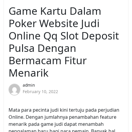
Game Kartu Dalam
Poker Website Judi
Online Qq Slot Deposit
Pulsa Dengan
Bermacam Fitur
Menarik
admin
February 10, 2022
Mata para pecinta judi kini tertuju pada perjudian
Online. Dengan jumlahnya penambahan feature
menarik pada game judi dapat menambah
pengalaman baru bagi para pemain. Banyak hal