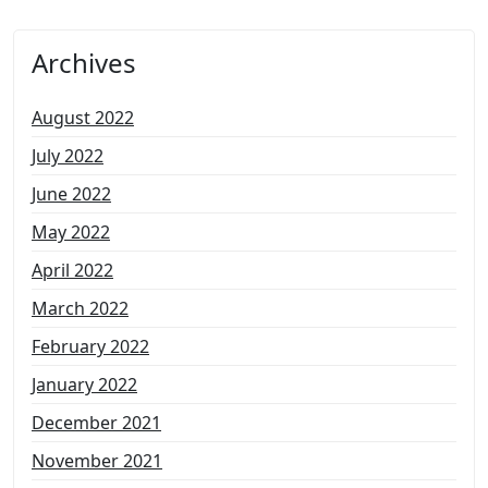
Archives
August 2022
July 2022
June 2022
May 2022
April 2022
March 2022
February 2022
January 2022
December 2021
November 2021