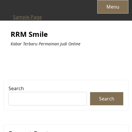
Skip
Menu
to
Sample Page
content
RRM Smile
Kabar Terbaru Permainan Judi Online
Search
Search