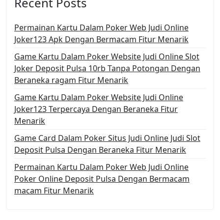
Recent Posts
Permainan Kartu Dalam Poker Web Judi Online
Joker123 Apk Dengan Bermacam Fitur Menarik
Game Kartu Dalam Poker Website Judi Online Slot
Joker Deposit Pulsa 10rb Tanpa Potongan Dengan
Beraneka ragam Fitur Menarik
Game Kartu Dalam Poker Website Judi Online
Joker123 Terpercaya Dengan Beraneka Fitur
Menarik
Game Card Dalam Poker Situs Judi Online Judi Slot
Deposit Pulsa Dengan Beraneka Fitur Menarik
Permainan Kartu Dalam Poker Web Judi Online
Poker Online Deposit Pulsa Dengan Bermacam
macam Fitur Menarik