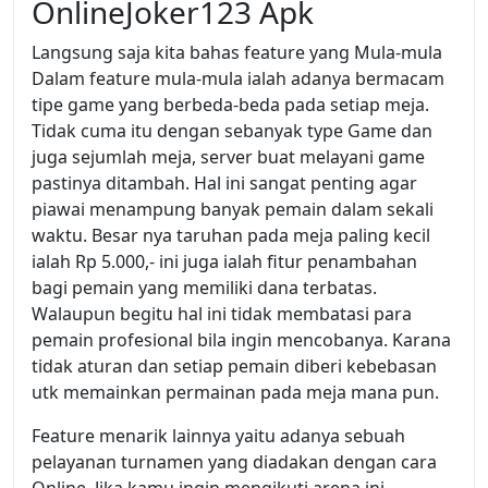
OnlineJoker123 Apk
Langsung saja kita bahas feature yang Mula-mula
Dalam feature mula-mula ialah adanya bermacam
tipe game yang berbeda-beda pada setiap meja.
Tidak cuma itu dengan sebanyak type Game dan
juga sejumlah meja, server buat melayani game
pastinya ditambah. Hal ini sangat penting agar
piawai menampung banyak pemain dalam sekali
waktu. Besar nya taruhan pada meja paling kecil
ialah Rp 5.000,- ini juga ialah fitur penambahan
bagi pemain yang memiliki dana terbatas.
Walaupun begitu hal ini tidak membatasi para
pemain profesional bila ingin mencobanya. Karana
tidak aturan dan setiap pemain diberi kebebasan
utk memainkan permainan pada meja mana pun.
Feature menarik lainnya yaitu adanya sebuah
pelayanan turnamen yang diadakan dengan cara