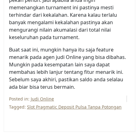
pekan penuh. Jadi apabila anda ingin
memenangkan turnament ini pastinya mesti
terhindar dari kekalahan. Karena kalau terlalu
banyak mengalami kekalahan pastinya akan
mengurangi nilain akumalasi dari total nilai
keseluruhan pada turnament.
Buat saat ini, mungkin hanya itu saja feature
menarik pada agen judi Online yang bisa dibahas.
Mungkin pada kesempatan lain saya dapat
membahas lebih lanjur tentang fitur menarik ini.
Sebelum saya akhiri, pastikan saldo anda selalau
ada biar bisa terus bermain.
Posted in:
Judi Online
Tagged:
Slot Pragmatic Deposit Pulsa Tanpa Potongan