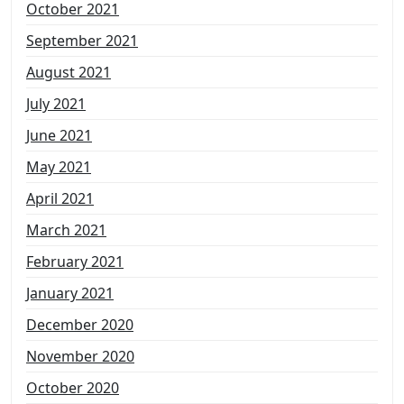
October 2021
September 2021
August 2021
July 2021
June 2021
May 2021
April 2021
March 2021
February 2021
January 2021
December 2020
November 2020
October 2020