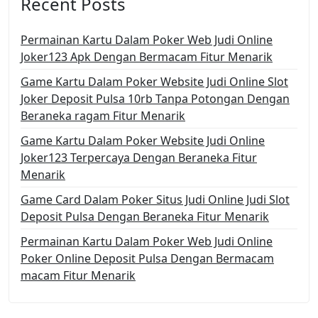
Recent Posts
Permainan Kartu Dalam Poker Web Judi Online
Joker123 Apk Dengan Bermacam Fitur Menarik
Game Kartu Dalam Poker Website Judi Online Slot
Joker Deposit Pulsa 10rb Tanpa Potongan Dengan
Beraneka ragam Fitur Menarik
Game Kartu Dalam Poker Website Judi Online
Joker123 Terpercaya Dengan Beraneka Fitur
Menarik
Game Card Dalam Poker Situs Judi Online Judi Slot
Deposit Pulsa Dengan Beraneka Fitur Menarik
Permainan Kartu Dalam Poker Web Judi Online
Poker Online Deposit Pulsa Dengan Bermacam
macam Fitur Menarik