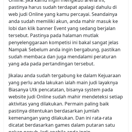
Online. Jika kamu ingin mengikuti arena ini,
pastinya harus sudah terdapat apalagi dahulu di
web judi Online yang kamu percayai. Seandainya
anda sudah memiliki akun, anda mahir masuk ke
lobi dan klik banner Event yang sedang berjalan
tersebut. Pastinya pada halaman mutlak
penyelenggaraan kompetisi ini bakal sangat jelas
Nampak Sebelum anda ingin bergabung, pastikan
sudah membaca dan juga mendalami peraturan
yang ada pada pertandingan tersebut.
Jikalau anda sudah tergabung ke dalam Kejuaraan
yang perlu anda lakukan ialah main judi layaknya
Biasanya Utk pencatatan, bisanya system pada
website judi Online sudah mahir mendeteksi setiap
aktivitas yang dilakukan. Permain paling baik
pastinya ditentukan berdasarkan jumlah
kemenangan yang dilakukan. Dan ini rata-rata
dicatat berdasarkan games dalam putaran satu