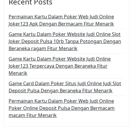
Recent Posts
Permainan Kartu Dalam Poker Web Judi Online
Joker123 Apk Dengan Bermacam Fitur Menarik
Game Kartu Dalam Poker Website Judi Online Slot
Joker Deposit Pulsa 10rb Tanpa Potongan Dengan
Beraneka ragam Fitur Menarik
Game Kartu Dalam Poker Website Judi Online
Joker123 Terpercaya Dengan Beraneka Fitur
Menarik
Game Card Dalam Poker Situs Judi Online Judi Slot
Deposit Pulsa Dengan Beraneka Fitur Menarik
Permainan Kartu Dalam Poker Web Judi Online
Poker Online Deposit Pulsa Dengan Bermacam
macam Fitur Menarik