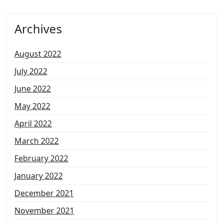
Archives
August 2022
July 2022
June 2022
May 2022
April 2022
March 2022
February 2022
January 2022
December 2021
November 2021