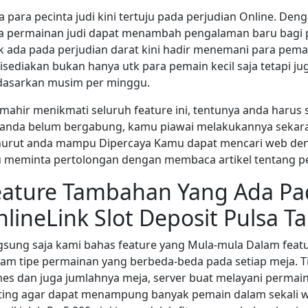
 para pecinta judi kini tertuju pada perjudian Online. De
a permainan judi dapat menambah pengalaman baru bagi p
k ada pada perjudian darat kini hadir menemani para pemai
disediakan bukan hanya utk para pemain kecil saja tetapi ju
dasarkan musim per minggu.
mahir menikmati seluruh feature ini, tentunya anda harus
a anda belum bergabung, kamu piawai melakukannya sekara
urut anda mampu Dipercaya Kamu dapat mencari web de
u meminta pertolongan dengan membaca artikel tentang pe
eature Tambahan Yang Ada Pad
lineLink Slot Deposit Pulsa 
gsung saja kami bahas feature yang Mula-mula Dalam feat
am tipe permainan yang berbeda-beda pada setiap meja. T
es dan juga jumlahnya meja, server buat melayani permain
ting agar dapat menampung banyak pemain dalam sekali w