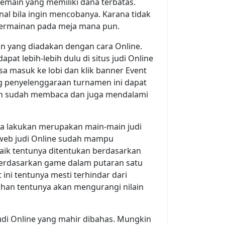
 pemain yang memiliki dana terbatas.
nal bila ingin mencobanya. Karana tidak
permainan pada meja mana pun.
an yang diadakan dengan cara Online.
pat lebih-lebih dulu di situs judi Online
sa masuk ke lobi dan klik banner Event
g penyelenggaraan turnamen ini dapat
kan sudah membaca dan juga mendalami
da lakukan merupakan main-main judi
 web judi Online sudah mampu
baik tentunya ditentukan berdasarkan
 berdasarkan game dalam putaran satu
ni tentunya mesti terhindar dari
ahan tentunya akan mengurangi nilain
judi Online yang mahir dibahas. Mungkin