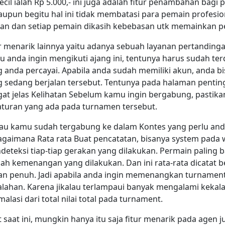
ecil ialah Rp 5.000,- ini juga adalah fitur penambahan bagi
upun begitu hal ini tidak membatasi para pemain profesio
ran dan setiap pemain dikasih kebebasan utk memainkan 
r menarik lainnya yaitu adanya sebuah layanan pertanding
u anda ingin mengikuti ajang ini, tentunya harus sudah terda
 anda percayai. Apabila anda sudah memiliki akun, anda bi
g sedang berjalan tersebut. Tentunya pada halaman pentin
gat jelas Kelihatan Sebelum kamu ingin bergabung, pasti
aturan yang ada pada turnamen tersebut.
alau kamu sudah tergabung ke dalam Kontes yang perlu an
agaimana Rata rata Buat pencatatan, bisanya system pada
eteksi tiap-tiap gerakan yang dilakukan. Permain paling 
lah kemenangan yang dilakukan. Dan ini rata-rata dicatat
n penuh. Jadi apabila anda ingin memenangkan turnament i
alahan. Karena jikalau terlampaui banyak mengalami kekal
alasi dari total nilai total pada turnament.
 saat ini, mungkin hanya itu saja fitur menarik pada agen 