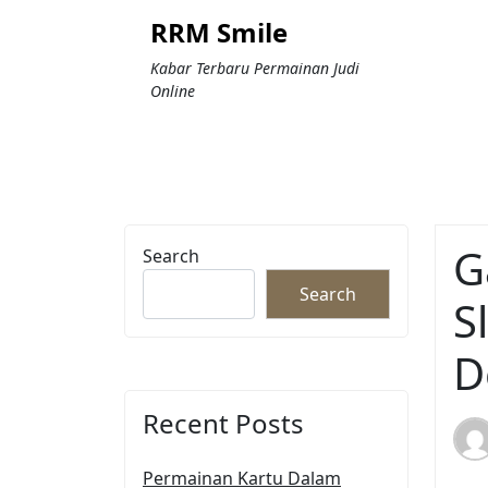
Skip
RRM Smile
to
content
Kabar Terbaru Permainan Judi
Online
G
Search
Search
S
D
Recent Posts
Permainan Kartu Dalam