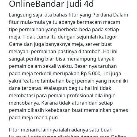
OnlineBandar Judi 4d
Langsung saja kita bahas fitur yang Perdana Dalam
fitur mula-mula yaitu adanya bermacam macam
tipe permainan yang berbeda-beda pada setiap
meja. Tidak cuma itu dengan sejumlah kategori
Game dan juga banyaknya meja, server buat
melayani permainan pastinya ditambah. Hal ini
sangat penting biar bisa menampung banyak
pemain dalam sekali waktu. Besar nya taruhan
pada meja terkecil merupakan Rp 5.000,- ini juga
yakni feature tambahan bagi pemain yang memiliki
dana terbatas. Walaupun begitu hal ini tidak
membatasi para pemain profesional bila ingin
mencobanya. Karana tidak aturan dan setiap
pemain dikasih kebebasan buat memainkan games
pada meja mana pun.
Fitur menarik lainnya ialah adanya satu buah