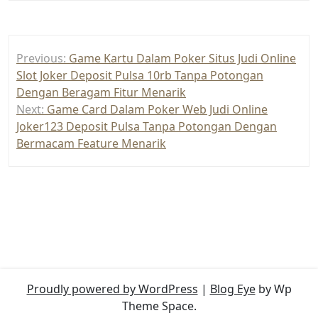
Post
Previous:
Game Kartu Dalam Poker Situs Judi Online
navigation
Slot Joker Deposit Pulsa 10rb Tanpa Potongan
Dengan Beragam Fitur Menarik
Next:
Game Card Dalam Poker Web Judi Online
Joker123 Deposit Pulsa Tanpa Potongan Dengan
Bermacam Feature Menarik
Proudly powered by WordPress
|
Blog Eye
by Wp
Theme Space.