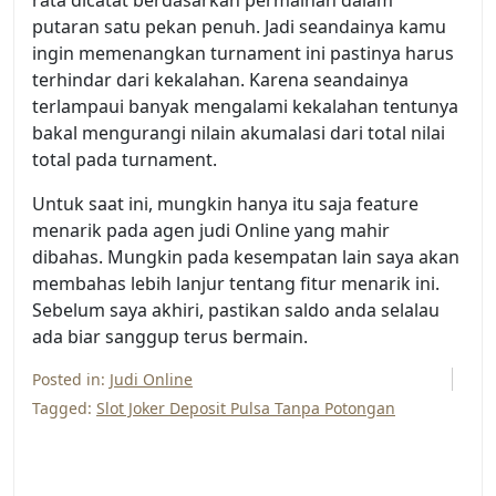
rata dicatat berdasarkan permainan dalam
putaran satu pekan penuh. Jadi seandainya kamu
ingin memenangkan turnament ini pastinya harus
terhindar dari kekalahan. Karena seandainya
terlampaui banyak mengalami kekalahan tentunya
bakal mengurangi nilain akumalasi dari total nilai
total pada turnament.
Untuk saat ini, mungkin hanya itu saja feature
menarik pada agen judi Online yang mahir
dibahas. Mungkin pada kesempatan lain saya akan
membahas lebih lanjur tentang fitur menarik ini.
Sebelum saya akhiri, pastikan saldo anda selalau
ada biar sanggup terus bermain.
Posted in:
Judi Online
Tagged:
Slot Joker Deposit Pulsa Tanpa Potongan