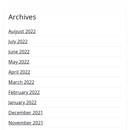
Archives
August 2022
July 2022
June 2022
May 2022
April 2022
March 2022
February 2022
January 2022
December 2021
November 2021