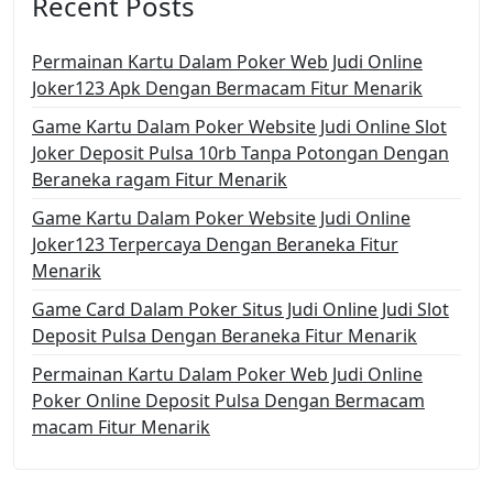
Recent Posts
Permainan Kartu Dalam Poker Web Judi Online
Joker123 Apk Dengan Bermacam Fitur Menarik
Game Kartu Dalam Poker Website Judi Online Slot
Joker Deposit Pulsa 10rb Tanpa Potongan Dengan
Beraneka ragam Fitur Menarik
Game Kartu Dalam Poker Website Judi Online
Joker123 Terpercaya Dengan Beraneka Fitur
Menarik
Game Card Dalam Poker Situs Judi Online Judi Slot
Deposit Pulsa Dengan Beraneka Fitur Menarik
Permainan Kartu Dalam Poker Web Judi Online
Poker Online Deposit Pulsa Dengan Bermacam
macam Fitur Menarik