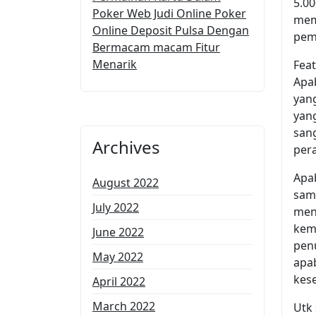
5.00
Poker Web Judi Online Poker
mem
Online Deposit Pulsa Dengan
pem
Bermacam macam Fitur
Menarik
Feat
Apab
yang
yan
san
Archives
per
Apa
August 2022
sama
July 2022
mend
kem
June 2022
penu
May 2022
apa
kes
April 2022
March 2022
Utk 