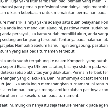
0,- ini juga yakni fitur tambahan bagi pemain yang memiliki 
batasi para pemain profesional seandainya ingin mencoban
ain dikasih kebebasan untuk memainkan permainan pada 
ure menarik lainnya yakni adanya satu buah pelayanan kon
ila anda ingin mengikuti ajang ini, pastinya mesti sudah te
 anda percayai. Jika kamu sudah memiliki akun, anda sang
g sedang berlangsung tersebut. Tentunya pada halaman ut
gat jelas Nampak Sebelum kamu ingin bergabung, pastik
aturan yang ada pada turnamen tersebut.
bila anda sudah tergabung ke dalam Kompetisi yang butuh
 seperti Biasanya Utk pencatatan, bisanya sistem pada web
eteksi setiap aktivitas yang dilakukan. Permain terbaik t
enangan yang dilakukan. Dan ini umumnya dicatat berdas
h. Jadi jika anda ingin memenangkan turnament ini tentun
bila terlampaui banyak mengalami kekalahan pastinya akan
eluruhan nilai keseluruhan pada turnament.
saat ini, mungkin hanya itu saja feature menarik pada age