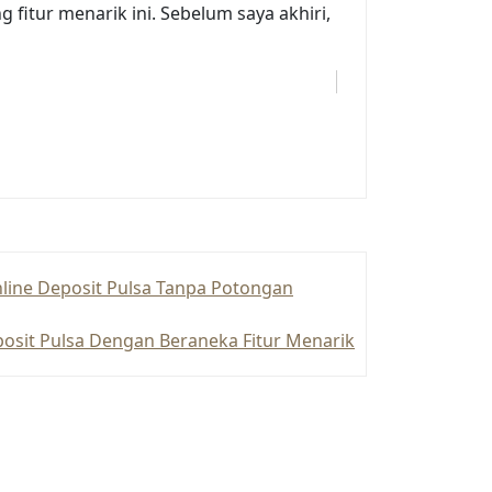
fitur menarik ini. Sebelum saya akhiri,
nline Deposit Pulsa Tanpa Potongan
posit Pulsa Dengan Beraneka Fitur Menarik