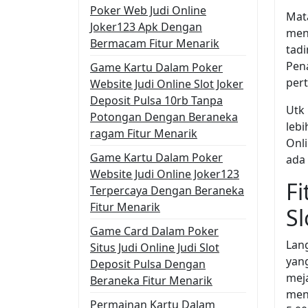
Poker Web Judi Online
Mat
Joker123 Apk Dengan
men
Bermacam Fitur Menarik
tadi
Pena
Game Kartu Dalam Poker
per
Website Judi Online Slot Joker
Deposit Pulsa 10rb Tanpa
Utk 
Potongan Dengan Beraneka
leb
ragam Fitur Menarik
Onl
Game Kartu Dalam Poker
ada
Website Judi Online Joker123
Fi
Terpercaya Dengan Beraneka
Fitur Menarik
Sl
Game Card Dalam Poker
Lang
Situs Judi Online Judi Slot
yang
Deposit Pulsa Dengan
meja
Beraneka Fitur Menarik
men
Permainan Kartu Dalam