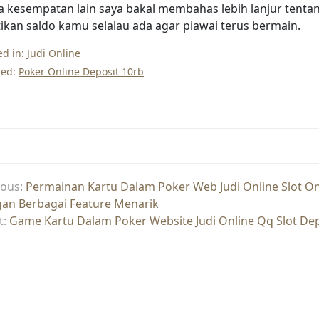
 kesempatan lain saya bakal membahas lebih lanjur tentang 
ikan saldo kamu selalau ada agar piawai terus bermain.
ed in:
Judi Online
ged:
Poker Online Deposit 10rb
t
ious:
Permainan Kartu Dalam Poker Web Judi Online Slot O
igation
an Berbagai Feature Menarik
t:
Game Kartu Dalam Poker Website Judi Online Qq Slot De