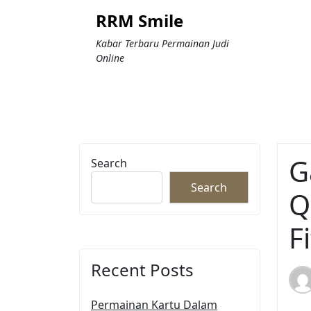
Skip
RRM Smile
to
content
Kabar Terbaru Permainan Judi
Online
G
Search
Search
Q
F
Recent Posts
Permainan Kartu Dalam