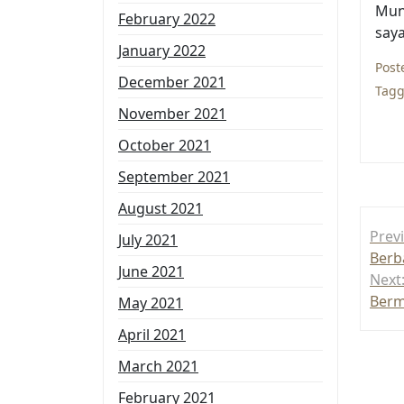
Mung
February 2022
saya
January 2022
Post
December 2021
Tag
November 2021
October 2021
September 2021
August 2021
Pos
Prev
July 2021
nav
Berb
June 2021
Next
Berm
May 2021
April 2021
March 2021
February 2021