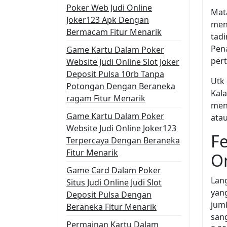
Poker Web Judi Online
Mat
Joker123 Apk Dengan
men
Bermacam Fitur Menarik
tadi
Pena
Game Kartu Dalam Poker
per
Website Judi Online Slot Joker
Deposit Pulsa 10rb Tanpa
Utk 
Potongan Dengan Beraneka
Kal
ragam Fitur Menarik
men
Game Kartu Dalam Poker
ata
Website Judi Online Joker123
F
Terpercaya Dengan Beraneka
Fitur Menarik
On
Game Card Dalam Poker
Lang
Situs Judi Online Judi Slot
yang
Deposit Pulsa Dengan
juml
Beraneka Fitur Menarik
san
Permainan Kartu Dalam