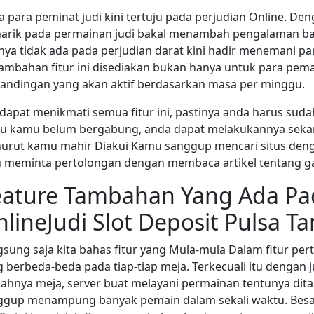
a para peminat judi kini tertuju pada perjudian Online. 
arik pada permainan judi bakal menambah pengalaman bar
nya tidak ada pada perjudian darat kini hadir menemani par
mbahan fitur ini disediakan bukan hanya untuk para pemain
tandingan yang akan aktif berdasarkan masa per minggu.
dapat menikmati semua fitur ini, pastinya anda harus sud
au kamu belum bergabung, anda dapat melakukannya sekara
urut kamu mahir Diakui Kamu sanggup mencari situs d
u meminta pertolongan dengan membaca artikel tentang ga
eature Tambahan Yang Ada Pa
lineJudi Slot Deposit Pulsa 
sung saja kita bahas fitur yang Mula-mula Dalam fitur per
 berbeda-beda pada tiap-tiap meja. Terkecuali itu dengan
ahnya meja, server buat melayani permainan tentunya ditam
ggup menampung banyak pemain dalam sekali waktu. Besarn