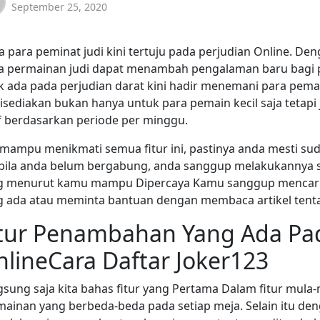
September 25, 2020
 para peminat judi kini tertuju pada perjudian Online. D
a permainan judi dapat menambah pengalaman baru bagi p
k ada pada perjudian darat kini hadir menemani para pema
disediakan bukan hanya untuk para pemain kecil saja tetapi
f berdasarkan periode per minggu.
 mampu menikmati semua fitur ini, pastinya anda mesti su
bila anda belum bergabung, anda sanggup melakukannya se
g menurut kamu mampu Dipercaya Kamu sanggup mencari
g ada atau meminta bantuan dengan membaca artikel tenta
itur Penambahan Yang Ada Pa
lineCara Daftar Joker123
gsung saja kita bahas fitur yang Pertama Dalam fitur mul
mainan yang berbeda-beda pada setiap meja. Selain itu de