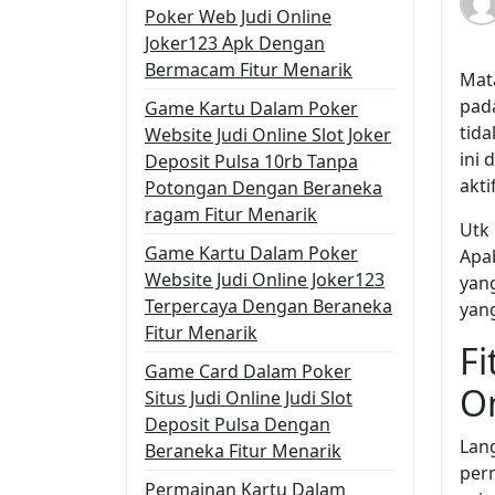
Poker Web Judi Online
Joker123 Apk Dengan
Bermacam Fitur Menarik
Mata
pad
Game Kartu Dalam Poker
tida
Website Judi Online Slot Joker
ini 
Deposit Pulsa 10rb Tanpa
akti
Potongan Dengan Beraneka
ragam Fitur Menarik
Utk
Game Kartu Dalam Poker
Apa
Website Judi Online Joker123
yan
Terpercaya Dengan Beraneka
yan
Fitur Menarik
F
Game Card Dalam Poker
On
Situs Judi Online Judi Slot
Deposit Pulsa Dengan
Lan
Beraneka Fitur Menarik
per
Permainan Kartu Dalam