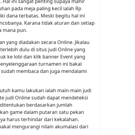
 Hal ini sangat penting supaya mahir
an pada meja paling kecil ialah Rp
ki dana terbatas. Meski begitu hal ini
ncobanya. Karana tidak aturan dan setiap
a mana pun.
an yang diadakan secara Online. Jikalau
erlebih dulu di situs judi Online yang
k ke lobi dan klik banner Event yang
penyelenggaraan turnamen ini bakal
an sudah membaca dan juga mendalami
tuh kamu lakukan ialah main-main judi
ite judi Online sudah dapat mendeteksi
ya ditentukan berdasarkan jumlah
arkan game dalam putaran satu pekan
ya harus terhindar dari kekalahan.
akal mengurangi nilain akumalasi dari