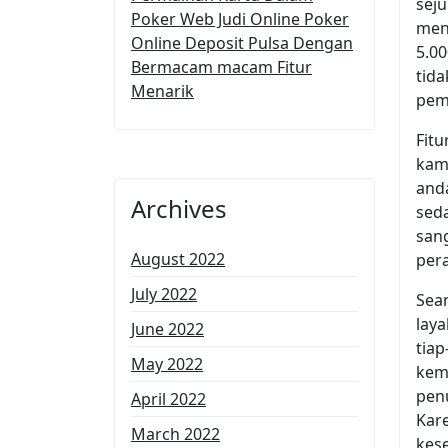
seju
Poker Web Judi Online Poker
men
Online Deposit Pulsa Dengan
5.00
Bermacam macam Fitur
tid
Menarik
pem
Fitu
kamu
anda
Archives
sed
san
August 2022
per
July 2022
Sea
laya
June 2022
tiap
May 2022
kem
penu
April 2022
Kare
March 2022
kese