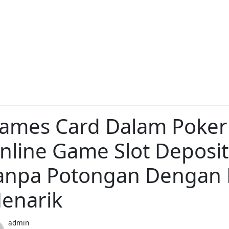
ames Card Dalam Poker 
nline Game Slot Deposit
anpa Potongan Dengan B
enarik
admin