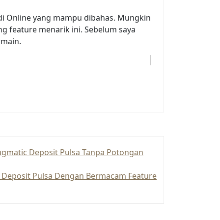
 judi Online yang mampu dibahas. Mungkin
g feature menarik ini. Sebelum saya
rmain.
ragmatic Deposit Pulsa Tanpa Potongan
t Deposit Pulsa Dengan Bermacam Feature