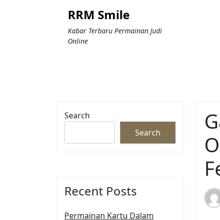
Skip
RRM Smile
to
content
Kabar Terbaru Permainan Judi
Online
G
Search
Search
O
F
Recent Posts
Permainan Kartu Dalam