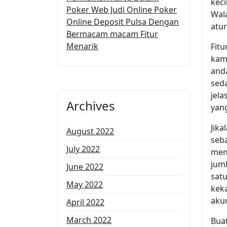
keci
Poker Web Judi Online Poker
Wala
Online Deposit Pulsa Dengan
atu
Bermacam macam Fitur
Menarik
Fitu
kamu
anda
sed
jel
Archives
yang
Jik
August 2022
seb
July 2022
mend
jum
June 2022
satu
May 2022
kek
akum
April 2022
March 2022
Buat