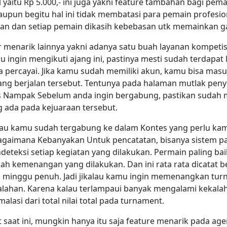
l yaitu Rp 5.000,- ini juga yakni feature tambahan bagi pem
upun begitu hal ini tidak membatasi para pemain profesion
ran dan setiap pemain dikasih kebebasan utk memainkan 
r menarik lainnya yakni adanya satu buah layanan kompetis
 ingin mengikuti ajang ini, pastinya mesti sudah terdapat l
 percayai. Jika kamu sudah memiliki akun, kamu bisa masuk
ang berjalan tersebut. Tentunya pada halaman mutlak peny
as Nampak Sebelum anda ingin bergabung, pastikan suda
 ada pada kejuaraan tersebut.
alau kamu sudah tergabung ke dalam Kontes yang perlu ka
agaimana Kebanyakan Untuk pencatatan, bisanya sistem pad
eteksi setiap kegiatan yang dilakukan. Permain paling ba
lah kemenangan yang dilakukan. Dan ini rata rata dicatat
 minggu penuh. Jadi jikalau kamu ingin memenangkan turna
alahan. Karena kalau terlampaui banyak mengalami kekalah
alasi dari total nilai total pada turnament.
 saat ini, mungkin hanya itu saja feature menarik pada ag