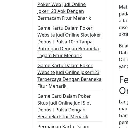
Poker Web Judi Online
Mata
Joker123 Apk Dengan
pad
Bermacam Fitur Menarik
ada 
dise
Game Kartu Dalam Poker
akt
Website Judi Online Slot Joker
Deposit Pulsa 10rb Tanpa
Buat
Potongan Dengan Beraneka
Dah
ragam Fitur Menarik
Onl
Game Kartu Dalam Poker
yan
Website Judi Online Joker123
F
Terpercaya Dengan Beraneka
Fitur Menarik
On
Game Card Dalam Poker
Lan
Situs Judi Online Judi Slot
mac
Deposit Pulsa Dengan
Game
Beraneka Fitur Menarik
pen
Permainan Kartu Dalam