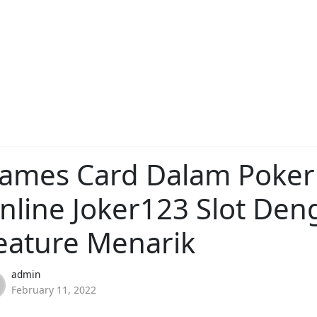
ames Card Dalam Poker 
nline Joker123 Slot Den
eature Menarik
admin
February 11, 2022