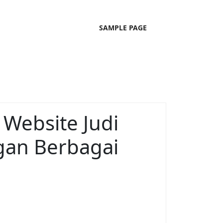
SAMPLE PAGE
Website Judi
gan Berbagai