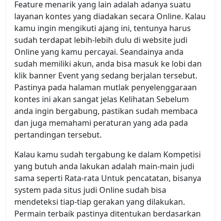
Feature menarik yang lain adalah adanya suatu
layanan kontes yang diadakan secara Online. Kalau
kamu ingin mengikuti ajang ini, tentunya harus
sudah terdapat lebih-lebih dulu di website judi
Online yang kamu percayai. Seandainya anda
sudah memiliki akun, anda bisa masuk ke lobi dan
klik banner Event yang sedang berjalan tersebut.
Pastinya pada halaman mutlak penyelenggaraan
kontes ini akan sangat jelas Kelihatan Sebelum
anda ingin bergabung, pastikan sudah membaca
dan juga memahami peraturan yang ada pada
pertandingan tersebut.
Kalau kamu sudah tergabung ke dalam Kompetisi
yang butuh anda lakukan adalah main-main judi
sama seperti Rata-rata Untuk pencatatan, bisanya
system pada situs judi Online sudah bisa
mendeteksi tiap-tiap gerakan yang dilakukan.
Permain terbaik pastinya ditentukan berdasarkan