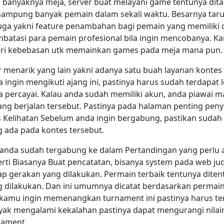
 banyaknya meja, server buat melayani game tentunya dita
ampung banyak pemain dalam sekali waktu. Besarnya taruha
juga yakni feature penambahan bagi pemain yang memiliki da
atasi para pemain profesional bila ingin mencobanya. Kar
eri kebebasan utk memainkan games pada meja mana pun.
r menarik yang lain yakni adanya satu buah layanan kontes
 ingin mengikuti ajang ini, pastinya harus sudah terdapat l
 percayai. Kalau anda sudah memiliki akun, anda piawai ma
ng berjalan tersebut. Pastinya pada halaman penting peny
as Kelihatan Sebelum anda ingin bergabung, pastikan su
 ada pada kontes tersebut.
a anda sudah tergabung ke dalam Pertandingan yang perlu 
erti Biasanya Buat pencatatan, bisanya system pada web j
iap gerakan yang dilakukan. Permain terbaik tentunya di
g dilakukan. Dan ini umumnya dicatat berdasarkan permain
 kamu ingin memenangkan turnament ini pastinya harus terh
ak mengalami kekalahan pastinya dapat mengurangi nilain a
nament.