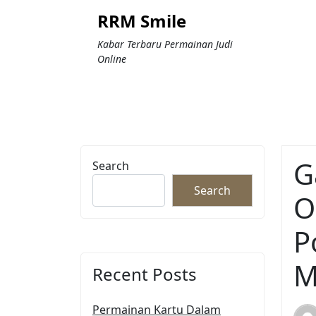
Skip
RRM Smile
to
content
Kabar Terbaru Permainan Judi
Online
G
Search
Search
O
P
M
Recent Posts
Permainan Kartu Dalam