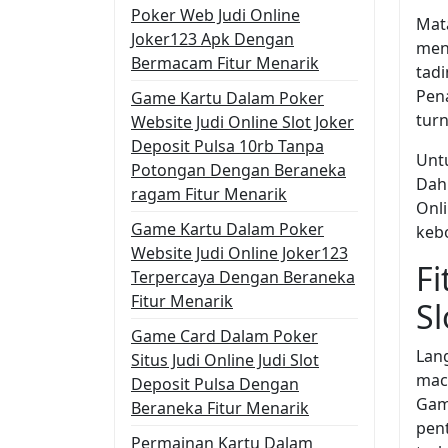
Poker Web Judi Online
Mat
Joker123 Apk Dengan
men
Bermacam Fitur Menarik
tadi
Pena
Game Kartu Dalam Poker
tur
Website Judi Online Slot Joker
Deposit Pulsa 10rb Tanpa
Unt
Potongan Dengan Beraneka
Dah
ragam Fitur Menarik
Onl
Game Kartu Dalam Poker
keb
Website Judi Online Joker123
F
Terpercaya Dengan Beraneka
Fitur Menarik
Sl
Game Card Dalam Poker
Lan
Situs Judi Online Judi Slot
mac
Deposit Pulsa Dengan
Gam
Beraneka Fitur Menarik
pen
Permainan Kartu Dalam