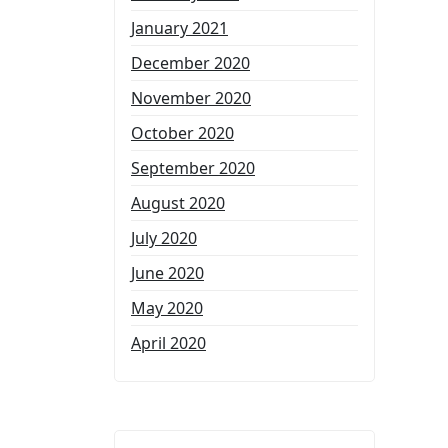
January 2021
December 2020
November 2020
October 2020
September 2020
August 2020
July 2020
June 2020
May 2020
April 2020