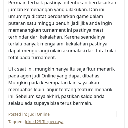
Permain terbaik pastinya ditentukan berdasarkan
jumlah kemenangan yang dilakukan. Dan ini
umumnya dicatat berdasarkan game dalam
putaran satu minggu penuh. Jadi jika anda ingin
memenangkan turnament ini pastinya mesti
terhindar dari kekalahan. Karena seandainya
terlalu banyak mengalami kekalahan pastinya
dapat mengurangi nilain akumalasi dari total nilai
total pada turnament.
Utk saat ini, mungkin hanya itu saja fitur menarik
pada agen judi Online yang dapat dibahas.
Mungkin pada kesempatan lain saya akan
membahas lebih lanjur tentang feature menarik
ini. Sebelum saya akhiri, pastikan saldo anda
selalau ada supaya bisa terus bermain.
Posted in:
Judi Online
Tagged:
Joker123 Terpercaya