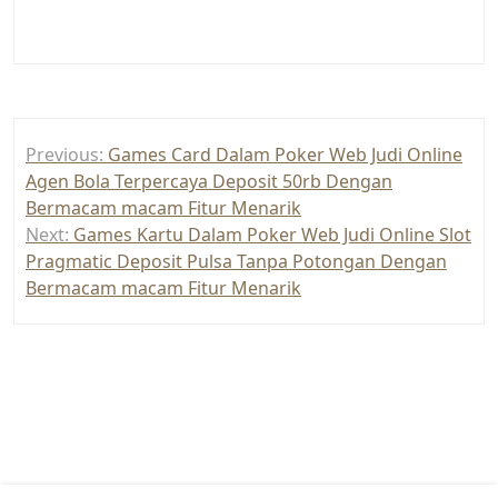
Post
Previous:
Games Card Dalam Poker Web Judi Online
navigation
Agen Bola Terpercaya Deposit 50rb Dengan
Bermacam macam Fitur Menarik
Next:
Games Kartu Dalam Poker Web Judi Online Slot
Pragmatic Deposit Pulsa Tanpa Potongan Dengan
Bermacam macam Fitur Menarik