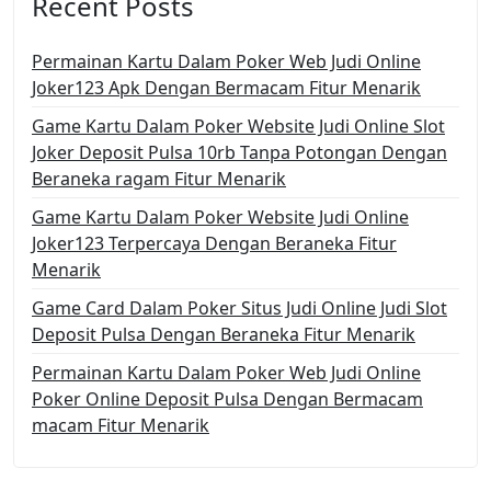
Recent Posts
Permainan Kartu Dalam Poker Web Judi Online
Joker123 Apk Dengan Bermacam Fitur Menarik
Game Kartu Dalam Poker Website Judi Online Slot
Joker Deposit Pulsa 10rb Tanpa Potongan Dengan
Beraneka ragam Fitur Menarik
Game Kartu Dalam Poker Website Judi Online
Joker123 Terpercaya Dengan Beraneka Fitur
Menarik
Game Card Dalam Poker Situs Judi Online Judi Slot
Deposit Pulsa Dengan Beraneka Fitur Menarik
Permainan Kartu Dalam Poker Web Judi Online
Poker Online Deposit Pulsa Dengan Bermacam
macam Fitur Menarik