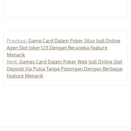
Post
Previous:
Game Card Dalam Poker Situs Judi Online
navigation
Agen Slot Joker123 Dengan Beraneka Feature
Menarik
Next:
Games Card Dalam Poker Web Judi Online Slot
Deposit Via Pulsa Tanpa Potongan Dengan Berbagai
Feature Menarik