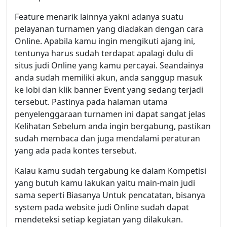
Feature menarik lainnya yakni adanya suatu
pelayanan turnamen yang diadakan dengan cara
Online. Apabila kamu ingin mengikuti ajang ini,
tentunya harus sudah terdapat apalagi dulu di
situs judi Online yang kamu percayai. Seandainya
anda sudah memiliki akun, anda sanggup masuk
ke lobi dan klik banner Event yang sedang terjadi
tersebut. Pastinya pada halaman utama
penyelenggaraan turnamen ini dapat sangat jelas
Kelihatan Sebelum anda ingin bergabung, pastikan
sudah membaca dan juga mendalami peraturan
yang ada pada kontes tersebut.
Kalau kamu sudah tergabung ke dalam Kompetisi
yang butuh kamu lakukan yaitu main-main judi
sama seperti Biasanya Untuk pencatatan, bisanya
system pada website judi Online sudah dapat
mendeteksi setiap kegiatan yang dilakukan.