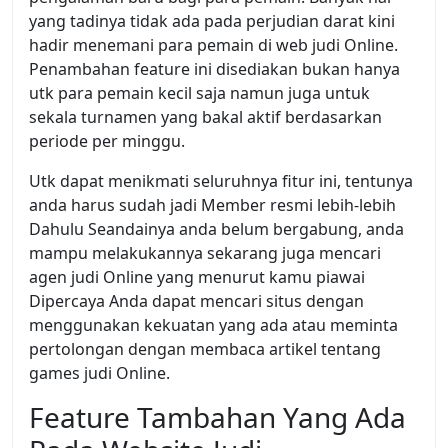
yang tadinya tidak ada pada perjudian darat kini
hadir menemani para pemain di web judi Online.
Penambahan feature ini disediakan bukan hanya
utk para pemain kecil saja namun juga untuk
sekala turnamen yang bakal aktif berdasarkan
periode per minggu.
Utk dapat menikmati seluruhnya fitur ini, tentunya
anda harus sudah jadi Member resmi lebih-lebih
Dahulu Seandainya anda belum bergabung, anda
mampu melakukannya sekarang juga mencari
agen judi Online yang menurut kamu piawai
Dipercaya Anda dapat mencari situs dengan
menggunakan kekuatan yang ada atau meminta
pertolongan dengan membaca artikel tentang
games judi Online.
Feature Tambahan Yang Ada