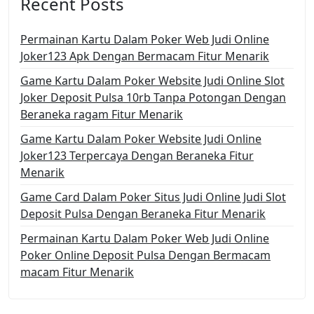
Recent Posts
Permainan Kartu Dalam Poker Web Judi Online
Joker123 Apk Dengan Bermacam Fitur Menarik
Game Kartu Dalam Poker Website Judi Online Slot
Joker Deposit Pulsa 10rb Tanpa Potongan Dengan
Beraneka ragam Fitur Menarik
Game Kartu Dalam Poker Website Judi Online
Joker123 Terpercaya Dengan Beraneka Fitur
Menarik
Game Card Dalam Poker Situs Judi Online Judi Slot
Deposit Pulsa Dengan Beraneka Fitur Menarik
Permainan Kartu Dalam Poker Web Judi Online
Poker Online Deposit Pulsa Dengan Bermacam
macam Fitur Menarik