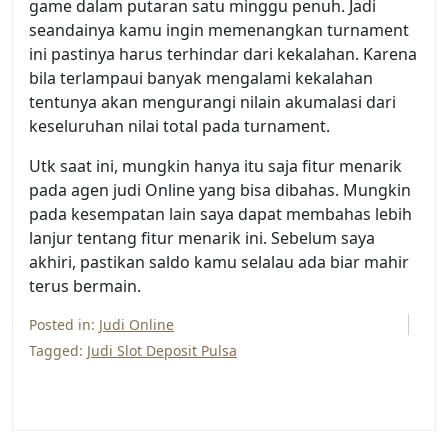
game dalam putaran satu minggu penuh. Jadi
seandainya kamu ingin memenangkan turnament
ini pastinya harus terhindar dari kekalahan. Karena
bila terlampaui banyak mengalami kekalahan
tentunya akan mengurangi nilain akumalasi dari
keseluruhan nilai total pada turnament.
Utk saat ini, mungkin hanya itu saja fitur menarik
pada agen judi Online yang bisa dibahas. Mungkin
pada kesempatan lain saya dapat membahas lebih
lanjur tentang fitur menarik ini. Sebelum saya
akhiri, pastikan saldo kamu selalau ada biar mahir
terus bermain.
Posted in:
Judi Online
Tagged:
Judi Slot Deposit Pulsa