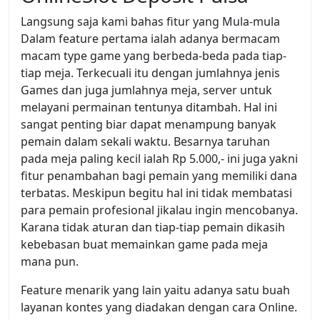
Langsung saja kami bahas fitur yang Mula-mula
Dalam feature pertama ialah adanya bermacam
macam type game yang berbeda-beda pada tiap-
tiap meja. Terkecuali itu dengan jumlahnya jenis
Games dan juga jumlahnya meja, server untuk
melayani permainan tentunya ditambah. Hal ini
sangat penting biar dapat menampung banyak
pemain dalam sekali waktu. Besarnya taruhan
pada meja paling kecil ialah Rp 5.000,- ini juga yakni
fitur penambahan bagi pemain yang memiliki dana
terbatas. Meskipun begitu hal ini tidak membatasi
para pemain profesional jikalau ingin mencobanya.
Karana tidak aturan dan tiap-tiap pemain dikasih
kebebasan buat memainkan game pada meja
mana pun.
Feature menarik yang lain yaitu adanya satu buah
layanan kontes yang diadakan dengan cara Online.