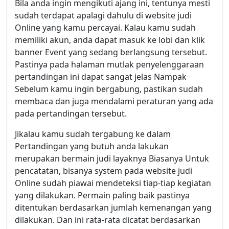
Bila anda ingin mengikuti ajang ini, tentunya mesti
sudah terdapat apalagi dahulu di website judi
Online yang kamu percayai. Kalau kamu sudah
memiliki akun, anda dapat masuk ke lobi dan klik
banner Event yang sedang berlangsung tersebut.
Pastinya pada halaman mutlak penyelenggaraan
pertandingan ini dapat sangat jelas Nampak
Sebelum kamu ingin bergabung, pastikan sudah
membaca dan juga mendalami peraturan yang ada
pada pertandingan tersebut.
Jikalau kamu sudah tergabung ke dalam
Pertandingan yang butuh anda lakukan
merupakan bermain judi layaknya Biasanya Untuk
pencatatan, bisanya system pada website judi
Online sudah piawai mendeteksi tiap-tiap kegiatan
yang dilakukan. Permain paling baik pastinya
ditentukan berdasarkan jumlah kemenangan yang
dilakukan. Dan ini rata-rata dicatat berdasarkan