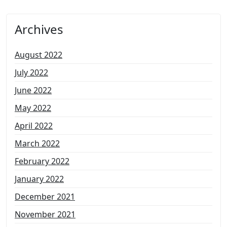
Archives
August 2022
July 2022
June 2022
May 2022
April 2022
March 2022
February 2022
January 2022
December 2021
November 2021