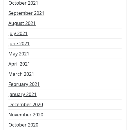
October 2021
September 2021
August 2021
July 2021
June 2021
May 2021
April 2021
March 2021
February 2021
January 2021
December 2020
November 2020
October 2020