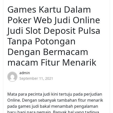
Games Kartu Dalam
Poker Web Judi Online
Judi Slot Deposit Pulsa
Tanpa Potongan
Dengan Bermacam
macam Fitur Menarik
admin
September 11, 2021
Mata para pecinta judi kini tertuju pada perjudian
Online. Dengan sebanyak tambahan fitur menarik
pada games judi bakal menambah pengalaman
baru bagi para pemain. Banyak hal yang tadinya