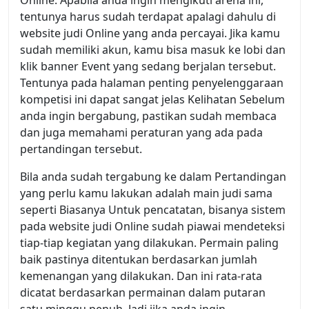
Online. Apabila anda ingin mengikuti arena ini,
tentunya harus sudah terdapat apalagi dahulu di
website judi Online yang anda percayai. Jika kamu
sudah memiliki akun, kamu bisa masuk ke lobi dan
klik banner Event yang sedang berjalan tersebut.
Tentunya pada halaman penting penyelenggaraan
kompetisi ini dapat sangat jelas Kelihatan Sebelum
anda ingin bergabung, pastikan sudah membaca
dan juga memahami peraturan yang ada pada
pertandingan tersebut.
Bila anda sudah tergabung ke dalam Pertandingan
yang perlu kamu lakukan adalah main judi sama
seperti Biasanya Untuk pencatatan, bisanya sistem
pada website judi Online sudah piawai mendeteksi
tiap-tiap kegiatan yang dilakukan. Permain paling
baik pastinya ditentukan berdasarkan jumlah
kemenangan yang dilakukan. Dan ini rata-rata
dicatat berdasarkan permainan dalam putaran