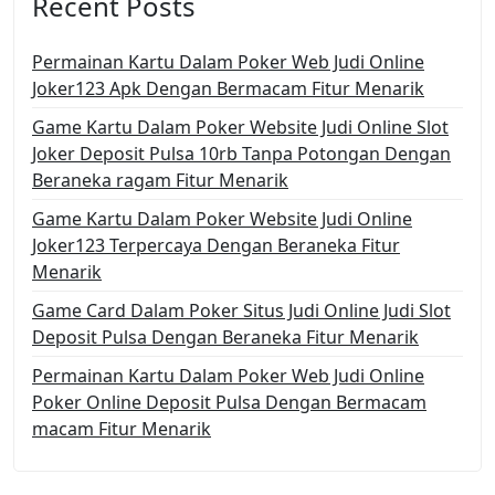
Recent Posts
Permainan Kartu Dalam Poker Web Judi Online
Joker123 Apk Dengan Bermacam Fitur Menarik
Game Kartu Dalam Poker Website Judi Online Slot
Joker Deposit Pulsa 10rb Tanpa Potongan Dengan
Beraneka ragam Fitur Menarik
Game Kartu Dalam Poker Website Judi Online
Joker123 Terpercaya Dengan Beraneka Fitur
Menarik
Game Card Dalam Poker Situs Judi Online Judi Slot
Deposit Pulsa Dengan Beraneka Fitur Menarik
Permainan Kartu Dalam Poker Web Judi Online
Poker Online Deposit Pulsa Dengan Bermacam
macam Fitur Menarik