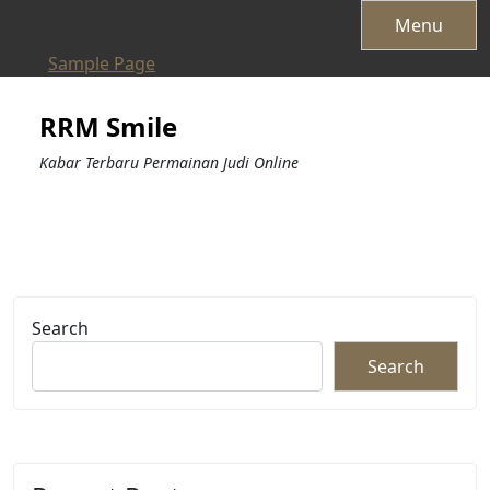
Skip
Menu
to
Sample Page
content
RRM Smile
Kabar Terbaru Permainan Judi Online
Search
Search