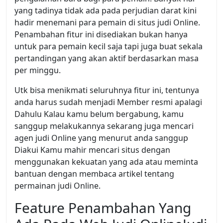
yang tadinya tidak ada pada perjudian darat kini
hadir menemani para pemain di situs judi Online.
Penambahan fitur ini disediakan bukan hanya
untuk para pemain kecil saja tapi juga buat sekala
pertandingan yang akan aktif berdasarkan masa
per minggu.
Utk bisa menikmati seluruhnya fitur ini, tentunya
anda harus sudah menjadi Member resmi apalagi
Dahulu Kalau kamu belum bergabung, kamu
sanggup melakukannya sekarang juga mencari
agen judi Online yang menurut anda sanggup
Diakui Kamu mahir mencari situs dengan
menggunakan kekuatan yang ada atau meminta
bantuan dengan membaca artikel tentang
permainan judi Online.
Feature Penambahan Yang