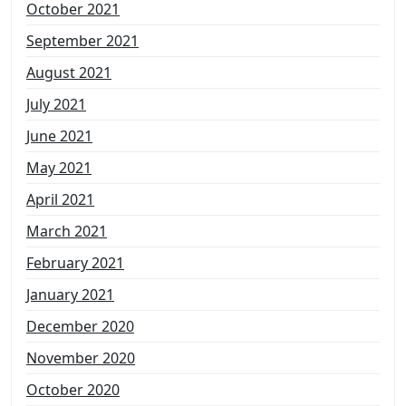
October 2021
September 2021
August 2021
July 2021
June 2021
May 2021
April 2021
March 2021
February 2021
January 2021
December 2020
November 2020
October 2020