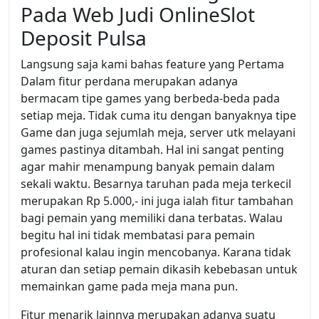
Pada Web Judi OnlineSlot
Deposit Pulsa
Langsung saja kami bahas feature yang Pertama
Dalam fitur perdana merupakan adanya
bermacam tipe games yang berbeda-beda pada
setiap meja. Tidak cuma itu dengan banyaknya tipe
Game dan juga sejumlah meja, server utk melayani
games pastinya ditambah. Hal ini sangat penting
agar mahir menampung banyak pemain dalam
sekali waktu. Besarnya taruhan pada meja terkecil
merupakan Rp 5.000,- ini juga ialah fitur tambahan
bagi pemain yang memiliki dana terbatas. Walau
begitu hal ini tidak membatasi para pemain
profesional kalau ingin mencobanya. Karana tidak
aturan dan setiap pemain dikasih kebebasan untuk
memainkan game pada meja mana pun.
Fitur menarik lainnya merupakan adanya suatu