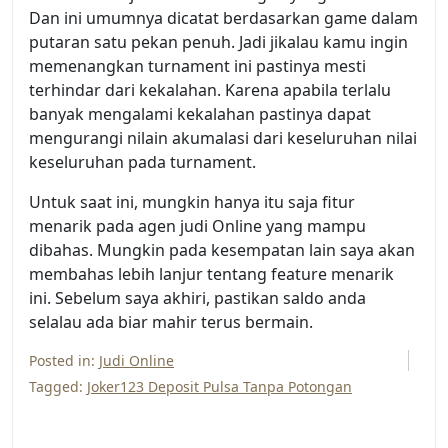
Dan ini umumnya dicatat berdasarkan game dalam
putaran satu pekan penuh. Jadi jikalau kamu ingin
memenangkan turnament ini pastinya mesti
terhindar dari kekalahan. Karena apabila terlalu
banyak mengalami kekalahan pastinya dapat
mengurangi nilain akumalasi dari keseluruhan nilai
keseluruhan pada turnament.
Untuk saat ini, mungkin hanya itu saja fitur
menarik pada agen judi Online yang mampu
dibahas. Mungkin pada kesempatan lain saya akan
membahas lebih lanjur tentang feature menarik
ini. Sebelum saya akhiri, pastikan saldo anda
selalau ada biar mahir terus bermain.
Posted in:
Judi Online
Tagged:
Joker123 Deposit Pulsa Tanpa Potongan