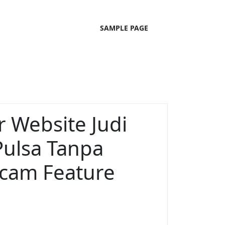
SAMPLE PAGE
 Website Judi
Pulsa Tanpa
cam Feature