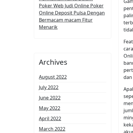
Gam
Poker Web Judi Online Poker
pen
Online Deposit Pulsa Dengan
pali
Bermacam macam Fitur
terb
Menarik
tid
Fea
cara
Onli
Archives
ban
per
August 2022
dan
July 2022
Apa
sep
June 2022
mend
May 2022
jum
min
April 2022
kek
March 2022
akum