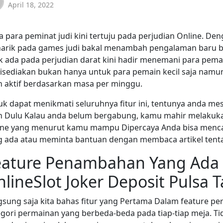
April 18, 2022
 para peminat judi kini tertuju pada perjudian Online. D
arik pada games judi bakal menambah pengalaman baru ba
k ada pada perjudian darat kini hadir menemani para pema
disediakan bukan hanya untuk para pemain kecil saja namu
n aktif berdasarkan masa per minggu.
k dapat menikmati seluruhnya fitur ini, tentunya anda me
ih Dulu Kalau anda belum bergabung, kamu mahir melakuka
ine yang menurut kamu mampu Dipercaya Anda bisa menc
g ada atau meminta bantuan dengan membaca artikel tenta
eature Penambahan Yang Ada 
lineSlot Joker Deposit Pulsa
gsung saja kita bahas fitur yang Pertama Dalam feature 
gori permainan yang berbeda-beda pada tiap-tiap meja. Ti