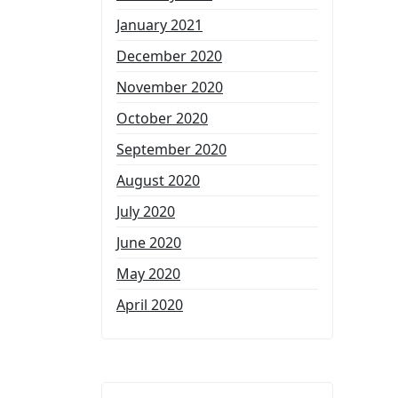
January 2021
December 2020
November 2020
October 2020
September 2020
August 2020
July 2020
June 2020
May 2020
April 2020