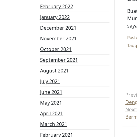
February 2022
Buat
January 2022
Mung
saya
December 2021
Post
November 2021
Tag
October 2021
September 2021
August 2021
July 2021
Pos
June 2021
Prev
nav
Deng
May 2021
Next
April 2021
Berm
March 2021
February 2021