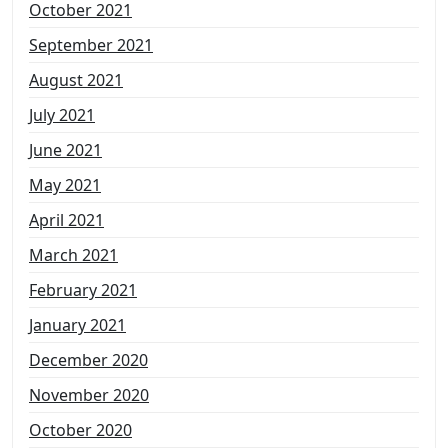
October 2021
September 2021
August 2021
July 2021
June 2021
May 2021
April 2021
March 2021
February 2021
January 2021
December 2020
November 2020
October 2020