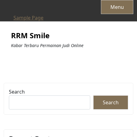
Skip
Menu
to
Sample Page
content
RRM Smile
Kabar Terbaru Permainan Judi Online
Search
Search