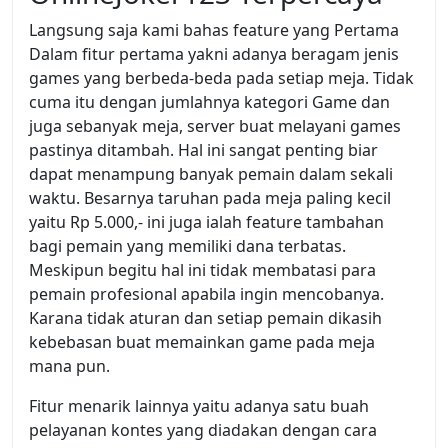
Langsung saja kami bahas feature yang Pertama
Dalam fitur pertama yakni adanya beragam jenis
games yang berbeda-beda pada setiap meja. Tidak
cuma itu dengan jumlahnya kategori Game dan
juga sebanyak meja, server buat melayani games
pastinya ditambah. Hal ini sangat penting biar
dapat menampung banyak pemain dalam sekali
waktu. Besarnya taruhan pada meja paling kecil
yaitu Rp 5.000,- ini juga ialah feature tambahan
bagi pemain yang memiliki dana terbatas.
Meskipun begitu hal ini tidak membatasi para
pemain profesional apabila ingin mencobanya.
Karana tidak aturan dan setiap pemain dikasih
kebebasan buat memainkan game pada meja
mana pun.
Fitur menarik lainnya yaitu adanya satu buah
pelayanan kontes yang diadakan dengan cara