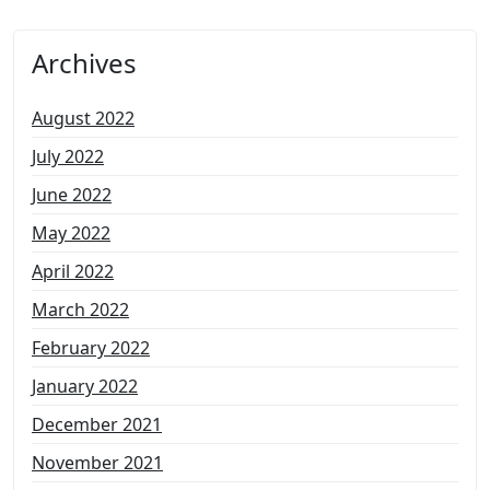
Archives
August 2022
July 2022
June 2022
May 2022
April 2022
March 2022
February 2022
January 2022
December 2021
November 2021