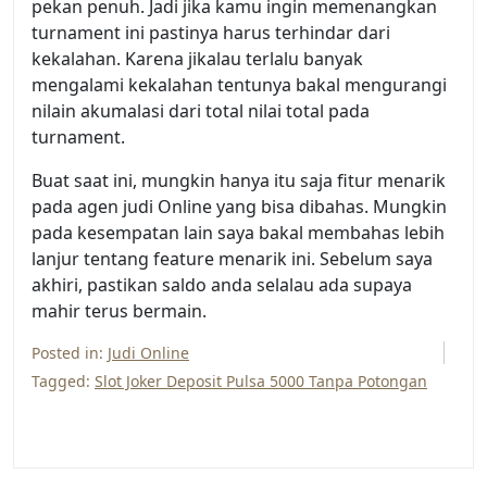
pekan penuh. Jadi jika kamu ingin memenangkan
turnament ini pastinya harus terhindar dari
kekalahan. Karena jikalau terlalu banyak
mengalami kekalahan tentunya bakal mengurangi
nilain akumalasi dari total nilai total pada
turnament.
Buat saat ini, mungkin hanya itu saja fitur menarik
pada agen judi Online yang bisa dibahas. Mungkin
pada kesempatan lain saya bakal membahas lebih
lanjur tentang feature menarik ini. Sebelum saya
akhiri, pastikan saldo anda selalau ada supaya
mahir terus bermain.
Posted in:
Judi Online
Tagged:
Slot Joker Deposit Pulsa 5000 Tanpa Potongan