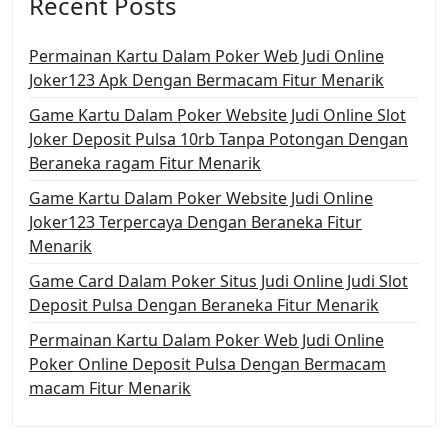
Recent Posts
Permainan Kartu Dalam Poker Web Judi Online
Joker123 Apk Dengan Bermacam Fitur Menarik
Game Kartu Dalam Poker Website Judi Online Slot
Joker Deposit Pulsa 10rb Tanpa Potongan Dengan
Beraneka ragam Fitur Menarik
Game Kartu Dalam Poker Website Judi Online
Joker123 Terpercaya Dengan Beraneka Fitur
Menarik
Game Card Dalam Poker Situs Judi Online Judi Slot
Deposit Pulsa Dengan Beraneka Fitur Menarik
Permainan Kartu Dalam Poker Web Judi Online
Poker Online Deposit Pulsa Dengan Bermacam
macam Fitur Menarik