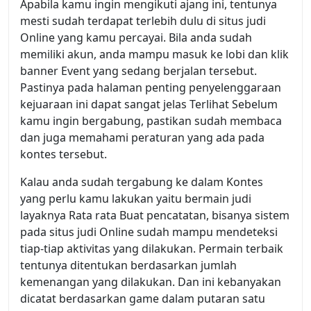
Apabila kamu ingin mengikuti ajang ini, tentunya
mesti sudah terdapat terlebih dulu di situs judi
Online yang kamu percayai. Bila anda sudah
memiliki akun, anda mampu masuk ke lobi dan klik
banner Event yang sedang berjalan tersebut.
Pastinya pada halaman penting penyelenggaraan
kejuaraan ini dapat sangat jelas Terlihat Sebelum
kamu ingin bergabung, pastikan sudah membaca
dan juga memahami peraturan yang ada pada
kontes tersebut.
Kalau anda sudah tergabung ke dalam Kontes
yang perlu kamu lakukan yaitu bermain judi
layaknya Rata rata Buat pencatatan, bisanya sistem
pada situs judi Online sudah mampu mendeteksi
tiap-tiap aktivitas yang dilakukan. Permain terbaik
tentunya ditentukan berdasarkan jumlah
kemenangan yang dilakukan. Dan ini kebanyakan
dicatat berdasarkan game dalam putaran satu