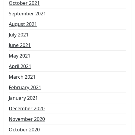
October 2021
September 2021
August 2021
July 2021
June 2021
May 2021
April 2021
March 2021
February 2021
January 2021
December 2020
November 2020
October 2020