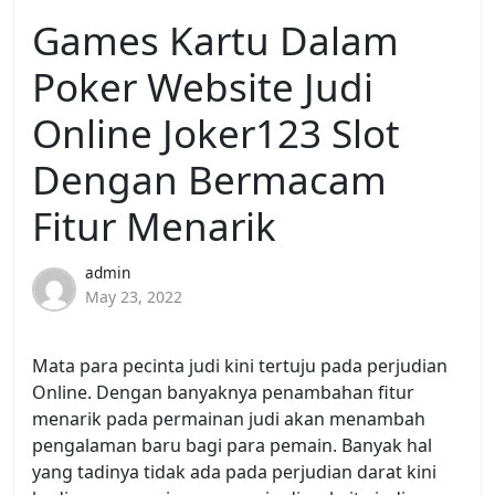
Games Kartu Dalam
Poker Website Judi
Online Joker123 Slot
Dengan Bermacam
Fitur Menarik
admin
May 23, 2022
Mata para pecinta judi kini tertuju pada perjudian
Online. Dengan banyaknya penambahan fitur
menarik pada permainan judi akan menambah
pengalaman baru bagi para pemain. Banyak hal
yang tadinya tidak ada pada perjudian darat kini