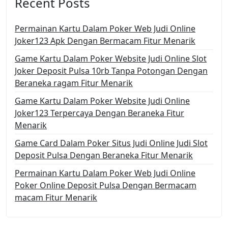
Recent Posts
Permainan Kartu Dalam Poker Web Judi Online
Joker123 Apk Dengan Bermacam Fitur Menarik
Game Kartu Dalam Poker Website Judi Online Slot
Joker Deposit Pulsa 10rb Tanpa Potongan Dengan
Beraneka ragam Fitur Menarik
Game Kartu Dalam Poker Website Judi Online
Joker123 Terpercaya Dengan Beraneka Fitur
Menarik
Game Card Dalam Poker Situs Judi Online Judi Slot
Deposit Pulsa Dengan Beraneka Fitur Menarik
Permainan Kartu Dalam Poker Web Judi Online
Poker Online Deposit Pulsa Dengan Bermacam
macam Fitur Menarik