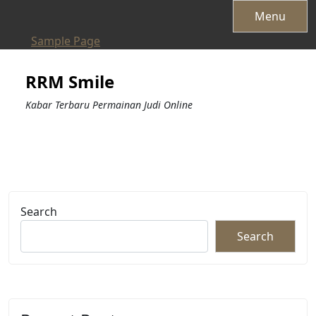
Skip
Menu
to
Sample Page
content
RRM Smile
Kabar Terbaru Permainan Judi Online
Search
Search