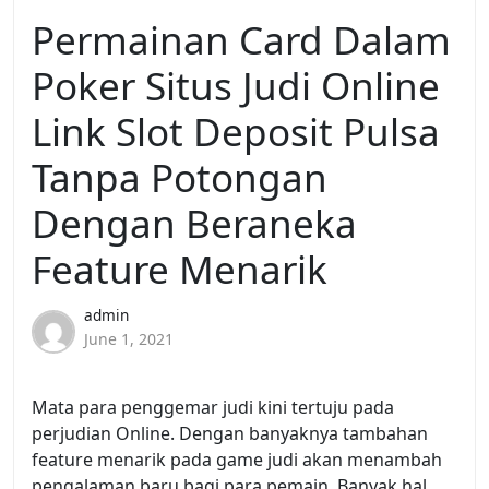
Permainan Card Dalam
Poker Situs Judi Online
Link Slot Deposit Pulsa
Tanpa Potongan
Dengan Beraneka
Feature Menarik
admin
June 1, 2021
Mata para penggemar judi kini tertuju pada
perjudian Online. Dengan banyaknya tambahan
feature menarik pada game judi akan menambah
pengalaman baru bagi para pemain. Banyak hal