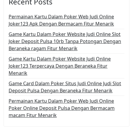
Recent Posts
Permainan Kartu Dalam Poker Web Judi Online
Joker123 Apk Dengan Bermacam Fitur Menarik
Game Kartu Dalam Poker Website Judi Online Slot
Joker Deposit Pulsa 10rb Tanpa Potongan Dengan
Beraneka ragam Fitur Menarik
Game Kartu Dalam Poker Website Judi Online
Joker123 Terpercaya Dengan Beraneka Fitur
Menarik
Game Card Dalam Poker Situs Judi Online Judi Slot
Deposit Pulsa Dengan Beraneka Fitur Menarik
Permainan Kartu Dalam Poker Web Judi Online
Poker Online Deposit Pulsa Dengan Bermacam
macam Fitur Menarik