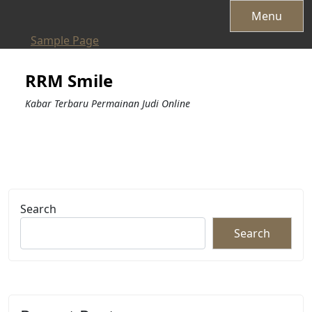
Skip
Menu
to
Sample Page
content
RRM Smile
Kabar Terbaru Permainan Judi Online
Search
Search