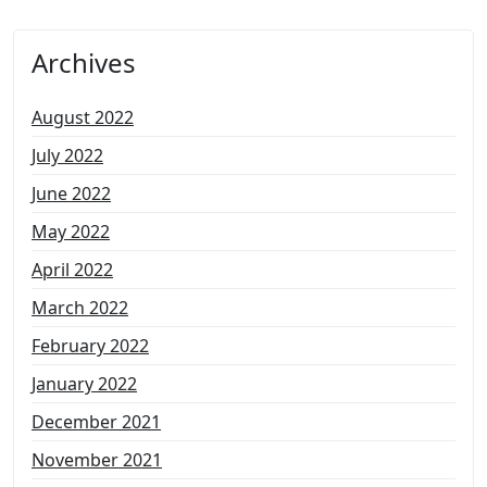
Archives
August 2022
July 2022
June 2022
May 2022
April 2022
March 2022
February 2022
January 2022
December 2021
November 2021