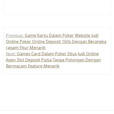
Post
Previous:
Game Kartu Dalam Poker Website Judi
navigation
Online Poker Online Deposit 10rb Dengan Beraneka
ragam Fitur Menarik
Next:
Games Card Dalam Poker Situs Judi Online
Agen Slot Deposit Pulsa Tanpa Potongan Dengan
Bermacam Feature Menarik