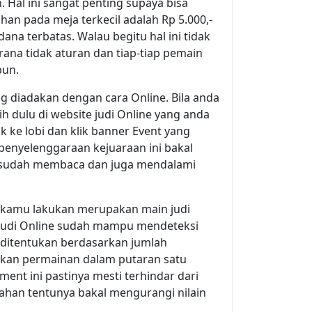
 Hal ini sangat penting supaya bisa
n pada meja terkecil adalah Rp 5.000,-
ana terbatas. Walau begitu hal ini tidak
ana tidak aturan dan tiap-tiap pemain
pun.
ng diadakan dengan cara Online. Bila anda
ih dulu di website judi Online yang anda
 ke lobi dan klik banner Event yang
penyelenggaraan kejuaraan ini bakal
an sudah membaca dan juga mendalami
 kamu lakukan merupakan main judi
s judi Online sudah mampu mendeteksi
ya ditentukan berdasarkan jumlah
rkan permainan dalam putaran satu
nt ini pastinya mesti terhindar dari
ahan tentunya bakal mengurangi nilain