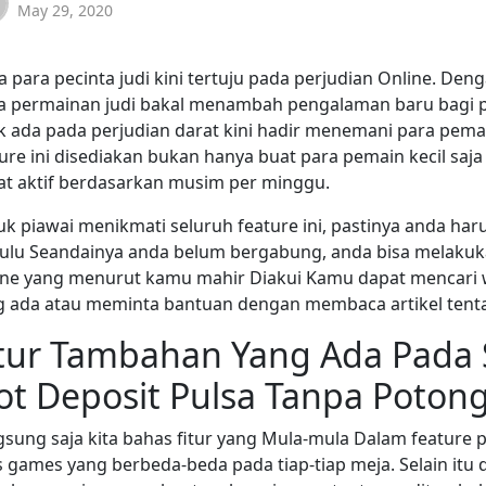
May 29, 2020
 para pecinta judi kini tertuju pada perjudian Online. D
a permainan judi bakal menambah pengalaman baru bagi pa
k ada pada perjudian darat kini hadir menemani para pemai
ure ini disediakan bukan hanya buat para pemain kecil saj
at aktif berdasarkan musim per minggu.
k piawai menikmati seluruh feature ini, pastinya anda har
ulu Seandainya anda belum bergabung, anda bisa melakuka
ine yang menurut kamu mahir Diakui Kamu dapat mencar
g ada atau meminta bantuan dengan membaca artikel tenta
tur Tambahan Yang Ada Pada S
ot Deposit Pulsa Tanpa Poton
gsung saja kita bahas fitur yang Mula-mula Dalam feature
s games yang berbeda-beda pada tiap-tiap meja. Selain it