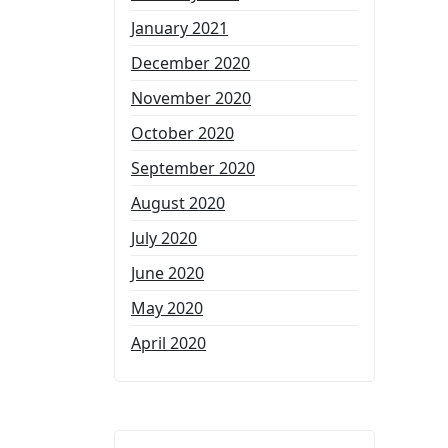
January 2021
December 2020
November 2020
October 2020
September 2020
August 2020
July 2020
June 2020
May 2020
April 2020