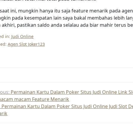
saat ini, mungkin hanya itu saja feature menarik pada age
gkin pada kesempatan lain saya bakal membahas lebih lanj
 akhiri, pastikan saldo anda selalau ada biar mahir terus b
ed in:
Judi Online
ged:
Agen Slot Joker123
t
ious:
Permainan Kartu Dalam Poker Situs Judi Online Link 
igation
acam macam Feature Menarik
:
Permainan Kartu Dalam Poker Situs Judi Online Judi Slot
rik