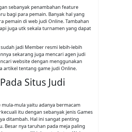
Dengan sebanyak penambahan feature
u bagi para pemain. Banyak hal yang
ara pemain di web judi Online. Tambahan
etapi juga utk sekala turnamen yang dapat
 sudah jadi Member resmi lebih-lebih
ya sekarang juga mencari agen judi
ncari website dengan menggunakan
tikel tentang game judi Online.
ada Situs Judi
e mula-mula yaitu adanya bermacam
rkecuali itu dengan sebanyak jenis Games
a ditambah. Hal ini sangat penting
 Besar nya taruhan pada meja paling