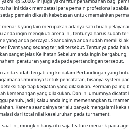
l yakni Rp 5.000,- ini juga yakni fitur penambahan bagi pe
tu hal ini tidak membatasi para pemain profesional apabil
 setiap pemain dikasih kebebasan untuk memainkan perm
ur menarik yang lain merupakan adanya satu buah pelayana
u anda ingin mengikuti arena ini, tentunya harus sudah ter
ne yang anda percayai. Seandainya anda sudah memiliki ak
ner Event yang sedang terjadi tersebut. Tentunya pada ha
akan sangat jelas Kelihatan Sebelum anda ingin bergabung
ahami peraturan yang ada pada pertandingan tersebut.
au anda sudah tergabung ke dalam Pertandingan yang butu
agaimana Umumnya Untuk pencatatan, bisanya system pad
eteksi tiap-tiap kegiatan yang dilakukan. Permain paling 
lah kemenangan yang dilakukan. Dan ini umumnya dicatat
gu penuh. Jadi jikalau anda ingin memenangkan turnament 
alahan. Karena seandainya terlalu banyak mengalami kekal
alasi dari total nilai keseluruhan pada turnament.
 saat ini, mungkin hanya itu saja feature menarik pada ag