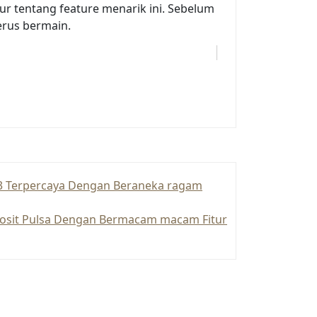
r tentang feature menarik ini. Sebelum
erus bermain.
23 Terpercaya Dengan Beraneka ragam
eposit Pulsa Dengan Bermacam macam Fitur